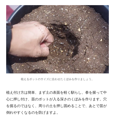
植えるポットのサイズに合わせたくぼみを作りましょう。
植え付け方は簡単、まず土の表面を軽く馴らし、拳を握って中
心に押し付け、苗のポットが入る深さのくぼみを作ります。穴
を掘るのではなく、周りの土を押し固めることで、あとで苗が
倒れやすくなるのを防げますよ。