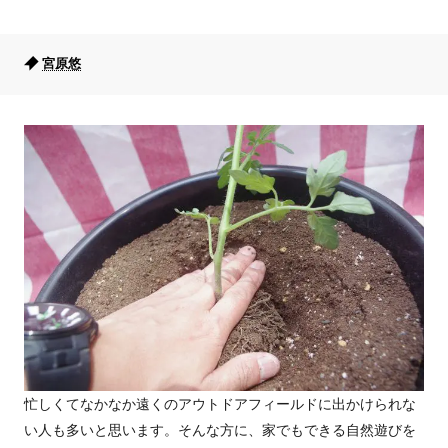
宮原悠
忙しくてなかなか遠くのアウトドアフィールドに出かけられな
い人も多いと思います。そんな方に、家でもできる自然遊びを