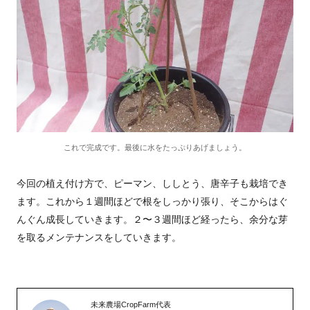
これで完成です。最後に水をたっぷりあげましょう。
今回の植え付け方で、ピーマン、ししとう、唐辛子も栽培でき
ます。これから１週間ほどで根をしっかり張り、そこからはぐ
んぐん成長していきます。２〜３週間ほど経ったら、余分な芽
を取るメンテナンスをしていきます。
未来農場CropFarm代表