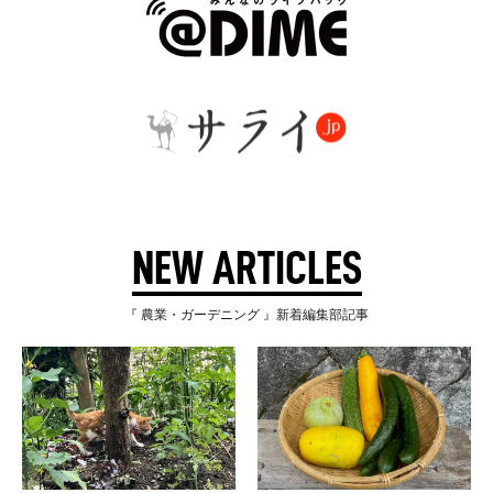
NEW ARTICLES
『 農業・ガーデニング 』新着編集部記事