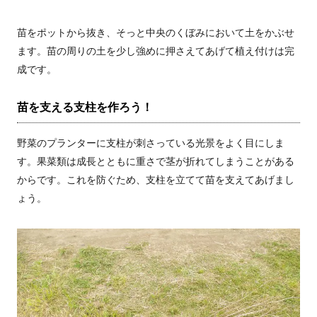
苗をポットから抜き、そっと中央のくぼみにおいて土をかぶせ
ます。苗の周りの土を少し強めに押さえてあげて植え付けは完
成です。
苗を支える支柱を作ろう！
野菜のプランターに支柱が刺さっている光景をよく目にしま
す。果菜類は成長とともに重さで茎が折れてしまうことがある
からです。これを防ぐため、支柱を立てて苗を支えてあげまし
ょう。