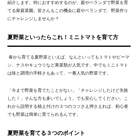
紹介します。特におすすめするのが、庭やベランダで野菜を育
てる家庭菜園。皆さんもこの機会に庭やベランダで、野菜作り
にチャレンジしませんか？
夏野菜といったらこれ！ミニトマトを育て方
春から育てる夏野菜といえば、なんといってもトマトやピーマ
ン、ナスやキュウリなど果菜類が人気です。中でもミニトマト
は味と調理の手軽さもあって、一番人気の野菜です。
「今まで野菜を育てたことがない」「チャレンジしたけど失敗
した！」そんな方も多いでしょう。でも安心してください。こ
れから説明する植え付けの３つのコツさえ押さえれば、初心者
でも野菜は簡単に育てられるんです。
夏野菜を育てる３つのポイント