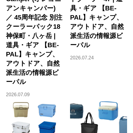
アンキャンパー)
具・ギア 【BE-
／ 45周年記念 別注
PAL】キャンプ、
クーラーパック18
アウトドア、自然
神保町・八ヶ岳 |
派生活の情報源ビ
道具・ギア 【BE-
ーパル
PAL】キャンプ、
2026.07.24
アウトドア、自然
派生活の情報源ビ
ーパル
2026.07.09