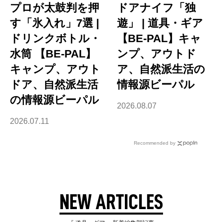
プロが太鼓判を押
ドアナイフ「独
す「氷入れ」7選 |
遊」 | 道具・ギア
ドリンクボトル・
【BE-PAL】キャ
水筒 【BE-PAL】
ンプ、アウトド
キャンプ、アウト
ア、自然派生活の
ドア、自然派生活
情報源ビーパル
の情報源ビーパル
2026.08.07
2026.07.11
Recommended by
NEW ARTICLES