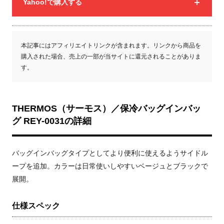
Yahoo!で購入する
本記事にはアフィリエイトリンクが含まれます。リンクから商品を
購入された場合、売上の一部が当サイトに還元されることがありま
す。
THERMOS（サーモス）／保冷バッグインバッ
グ REY-0031の詳細
バッグインバッグタイプとしてより便利に使えるようサイドル
ープを追加。カラーは日常使いしやすいベージュとブラックで
展開。
仕様スペック