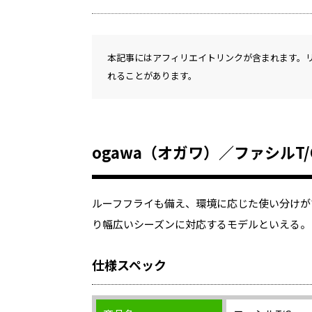
本記事にはアフィリエイトリンクが含まれます。
れることがあります。
ogawa（オガワ）／ファシルT
ルーフフライも備え、環境に応じた使い分けが
り幅広いシーズンに対応するモデルといえる。
仕様スペック