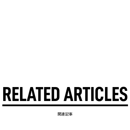
RELATED ARTICLES
関連記事