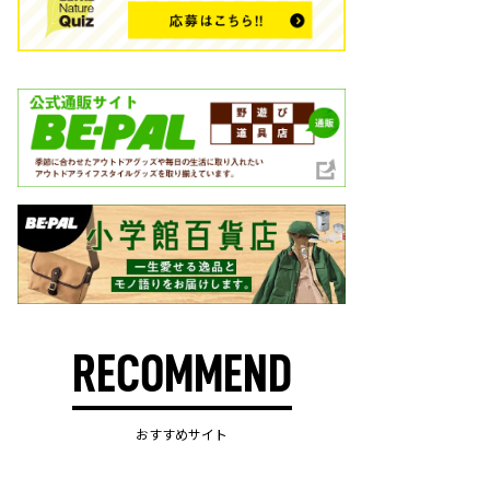
RECOMMEND
おすすめサイト