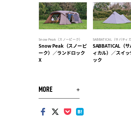
Snow Peak（スノーピーク）
SABBATICAL（サバティ
Snow Peak（スノーピ
SABBATICAL（
ーク）／ランドロック
ィカル）／スイッ
X
ック
MORE