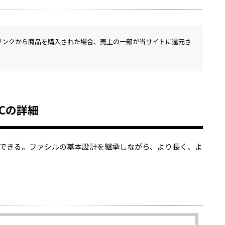
リンクから商品を購入された場合、売上の一部が当サイトに還元さ
/Cの詳細
できる。ファシルの基本設計を継承しながら、より長く、よ