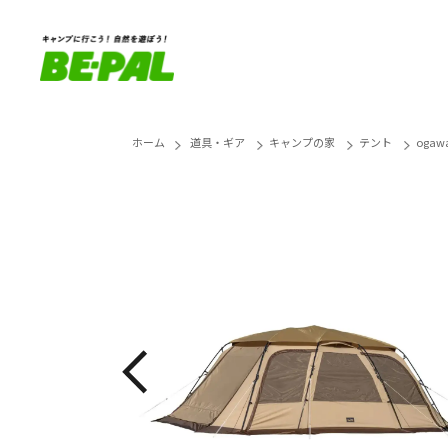
ホーム
道具・ギア
キャンプの家
テント
oga