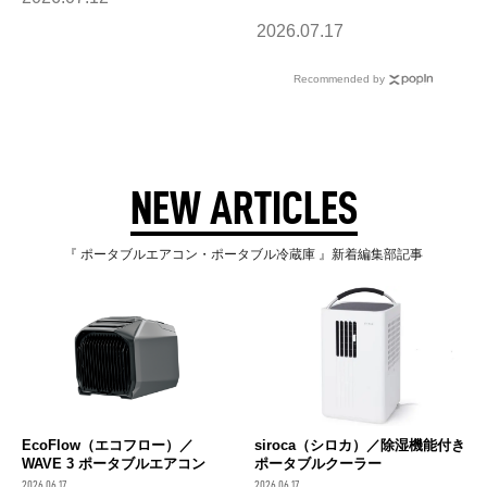
2026.07.17
Recommended by
NEW ARTICLES
『 ポータブルエアコン・ポータブル冷蔵庫 』新着編集部記事
EcoFlow（エコフロー）／
siroca（シロカ）／除湿機能付き
WAVE 3 ポータブルエアコン
ポータブルクーラー
2026.06.17
2026.06.17