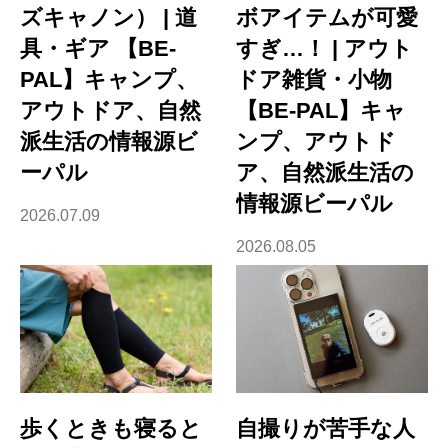
ズキャノン） | 道
ボアイテムが可愛
具・ギア 【BE-
すぎ…！ | アウト
PAL】キャンプ、
ドア雑貨・小物
アウトドア、自然
【BE-PAL】キャ
派生活の情報源ビ
ンプ、アウトド
ーパル
ア、自然派生活の
情報源ビーパル
2026.07.09
2026.08.05
歩くときも寝ると
自撮りが苦手な人