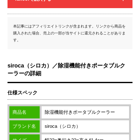
本記事にはアフィリエイトリンクが含まれます。リンクから商品を
購入された場合、売上の一部が当サイトに還元されることがありま
す。
siroca（シロカ）／除湿機能付きポータブルク
ーラーの詳細
仕様スペック
商品名
除湿機能付きポータブルクーラー
ブランド名
siroca（シロカ）