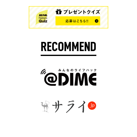
RECOMMEND