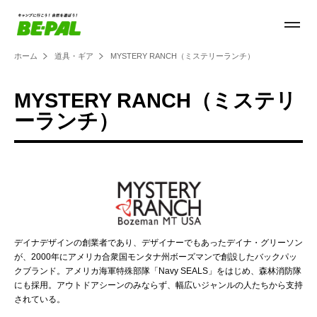
ホーム
道具・ギア
MYSTERY RANCH（ミステリーランチ）
MYSTERY RANCH（ミステリ
ーランチ）
デイナデザインの創業者であり、デザイナーでもあったデイナ・グリーソン
が、2000年にアメリカ合衆国モンタナ州ボーズマンで創設したバックパッ
クブランド。アメリカ海軍特殊部隊「Navy SEALS」をはじめ、森林消防隊
にも採用。アウトドアシーンのみならず、幅広いジャンルの人たちから支持
されている。