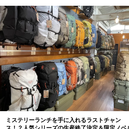
ミステリーランチを手に入れるラストチャン
ス！？人気シリーズの生産終了決定＆限定ノベ