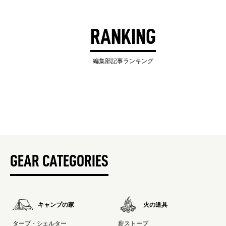
RANKING
編集部記事ランキング
GEAR CATEGORIES
キャンプの家
火の道具
タープ・シェルター
薪ストーブ