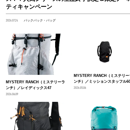
ティキャンペーン
2026.07.24
バックパック・バッグ
MYSTERY RANCH（ミステリー
ンチ）／ミッションスタッフル6
MYSTERY RANCH（ミステリーラ
ンチ）／レイディックス47
2026.05.06
2026.06.09