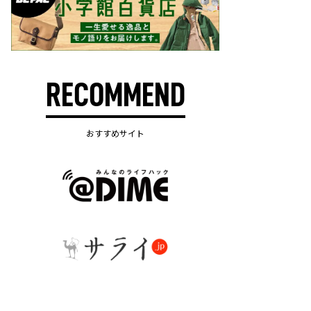
RECOMMEND
おすすめサイト