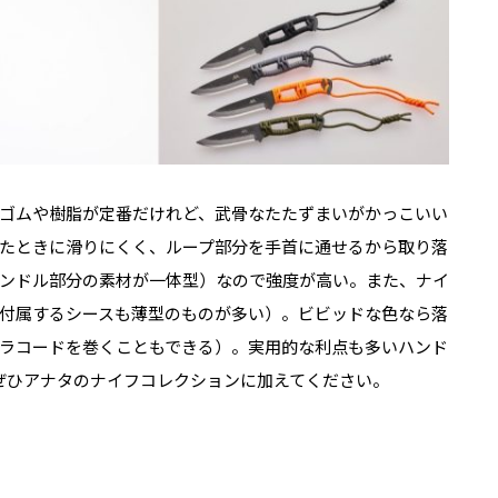
ゴムや樹脂が定番だけれど、武骨なたたずまいがかっこいい
たときに滑りにくく、ループ部分を手首に通せるから取り落
ンドル部分の素材が一体型）なので強度が高い。また、ナイ
付属するシースも薄型のものが多い）。ビビッドな色なら落
ラコードを巻くこともできる）。実用的な利点も多いハンド
ぜひアナタのナイフコレクションに加えてください。