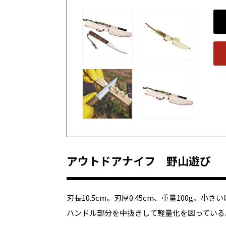
アウトドアナイフ 野山遊び
刃長10.5cm。刃厚0.45cm、重量100g
ハンドル部分を中抜きして軽量化を図っている