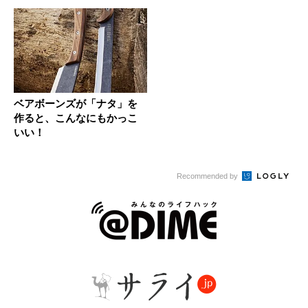
ベアボーンズが「ナタ」を
作ると、こんなにもかっこ
いい！
Recommended by