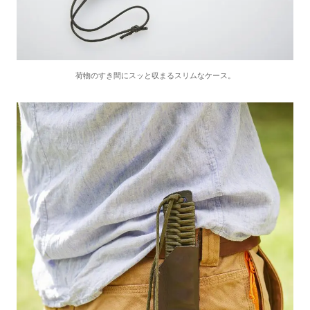
荷物のすき間にスッと収まるスリムなケース。