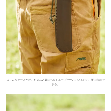
スリムなケースだが、ちゃんと裏にベルトループが付いているので、腰に装着で
きる。