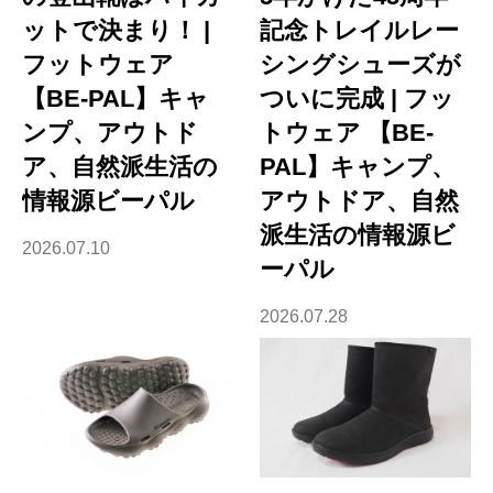
ットで決まり！ |
記念トレイルレー
フットウェア
シングシューズが
【BE-PAL】キャ
ついに完成 | フッ
ンプ、アウトド
トウェア 【BE-
ア、自然派生活の
PAL】キャンプ、
情報源ビーパル
アウトドア、自然
派生活の情報源ビ
2026.07.10
ーパル
2026.07.28