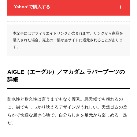
Yahoo!で購入する
本記事にはアフィリエイトリンクが含まれます。リンクから商品を
購入された場合、売上の一部が当サイトに還元されることがありま
す。
AIGLE（エーグル）／
マカダム ラバーブーツ
の
詳細
防水性と耐久性は言うまでもなく優秀。悪天候でも頼れるの
に、街でもしっかり映えるデザインがうれしい。天然ゴムの柔
らかで快適な履き心地で、自分らしさを足元から楽しめる一足
だ。