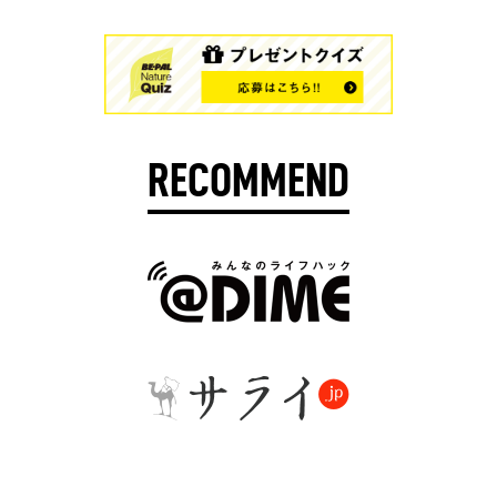
RECOMMEND