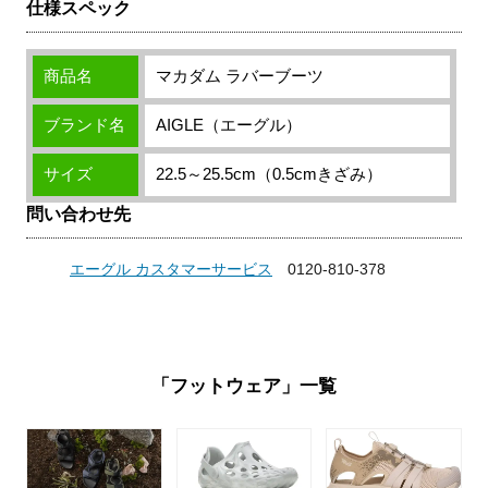
仕様スペック
商品名
マカダム ラバーブーツ
ブランド名
AIGLE（エーグル）
サイズ
22.5～25.5cm（0.5cmきざみ）
問い合わせ先
エーグル カスタマーサービス
0120-810-378
「フットウェア」一覧