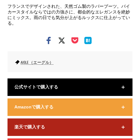
フランスでデザインされた、天然ゴム製のラバーブーツ。バイ
カースタイルならではの力強さに、都会的なエレガンスを絶妙
にミックス。雨の日でも気分が上がるルックスに仕上がってい
る。
AIGLE （エーグル）
公式サイトで購入する
Amazonで購入する
楽天で購入する