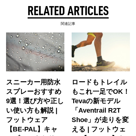
RELATED ARTICLES
関連記事
スニーカー用防水
ロードもトレイル
スプレーおすすめ
もこれ一足でOK！
9選！選び方や正し
Tevaの新モデル
い使い方も解説 |
「Aventrail R2T
フットウェア
Shoe」が走りを変
【BE-PAL】キャ
える | フットウェ