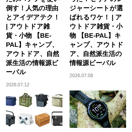
倒す！人気の理由
ジャーシートが選
とアイデアテク！
ばれるワケ！ | ア
| アウトドア雑
ウトドア雑貨・小
貨・小物 【BE-
物 【BE-PAL】キ
PAL】キャンプ、
ャンプ、アウトド
アウトドア、自然
ア、自然派生活の
派生活の情報源ビ
情報源ビーパル
ーパル
2026.07.08
2026.07.12