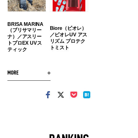
BRISA MARINA
Biore（ビオレ）
（ブリサマリー
／ビオレUV アス
ナ）／アスリー
リズム プロテク
トプロEX UVス
トミスト
ティック
MORE