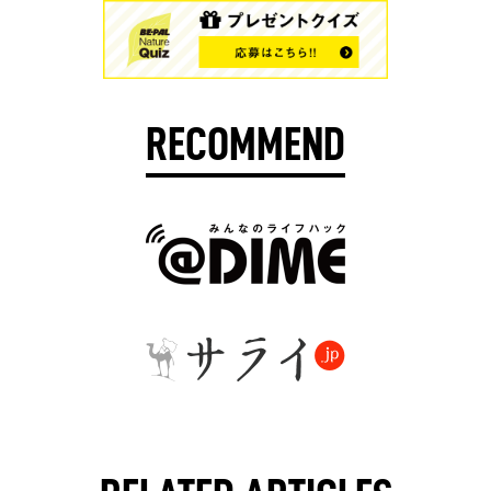
RECOMMEND