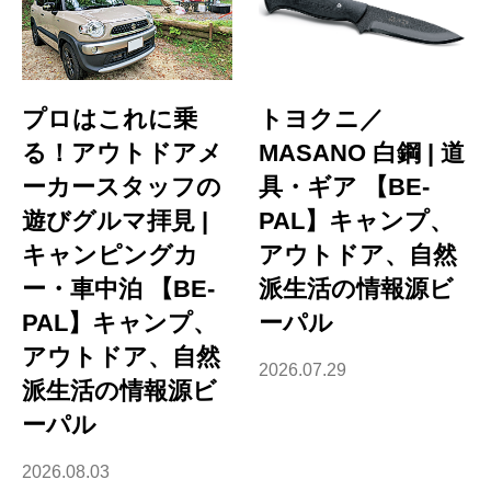
プロはこれに乗
トヨクニ／
る！アウトドアメ
MASANO 白鋼 | 道
ーカースタッフの
具・ギア 【BE-
遊びグルマ拝見 |
PAL】キャンプ、
キャンピングカ
アウトドア、自然
ー・車中泊 【BE-
派生活の情報源ビ
PAL】キャンプ、
ーパル
アウトドア、自然
2026.07.29
派生活の情報源ビ
ーパル
2026.08.03