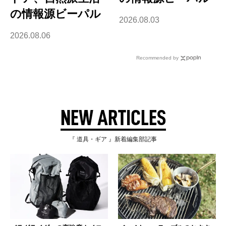
の情報源ビーパル
2026.08.03
2026.08.06
Recommended by
NEW ARTICLES
『 道具・ギア 』新着編集部記事