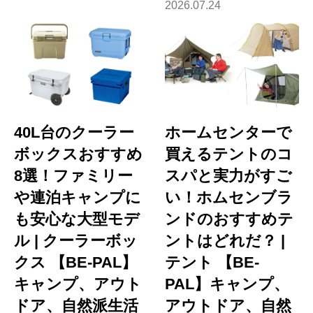
2026.07.24
40L台のクーラー
ホームセンターで
ボックスおすすめ
買えるテントのコ
8選！ファミリー
スパと実力がすご
や連泊キャンプに
い！ホムセンブラ
も安心な大型モデ
ンドのおすすめテ
ル | クーラーボッ
ントはどれだ？ |
クス 【BE-PAL】
テント 【BE-
キャンプ、アウト
PAL】キャンプ、
ドア、自然派生活
アウトドア、自然