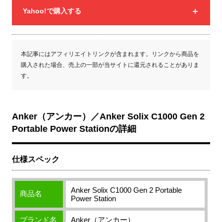
Yahoo!で購入する
本記事にはアフィリエイトリンクが含まれます。リンクから商品を
購入された場合、売上の一部が当サイトに還元されることがありま
す。
Anker（アンカー）／Anker Solix C1000 Gen 2
Portable Power Stationの詳細
仕様スペック
Anker Solix C1000 Gen 2 Portable
商品名
Power Station
ブランド名
Anker（アンカー）