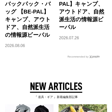
バックパック・バ
PAL】キャンプ、
ッグ 【BE-PAL】
アウトドア、自然
キャンプ、アウト
派生活の情報源ビ
ドア、自然派生活
ーパル
の情報源ビーパル
2026.07.26
2026.08.06
Recommended by
NEW ARTICLES
『 道具・ギア 』新着編集部記事