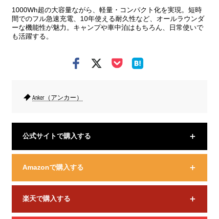
1000Wh超の大容量ながら、軽量・コンパクト化を実現。短時
間でのフル急速充電、10年使える耐久性など、オールラウンダ
ーな機能性が魅力。キャンプや車中泊はもちろん、日常使いで
も活躍する。
Anker（アンカー）
公式サイトで購入する
Amazonで購入する
楽天で購入する