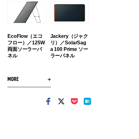
EcoFlow（エコ
Jackery（ジャク
フロー）／125W
リ）／SolarSag
両面ソーラーパ
a 100 Prime ソー
ネル
ラーパネル
MORE