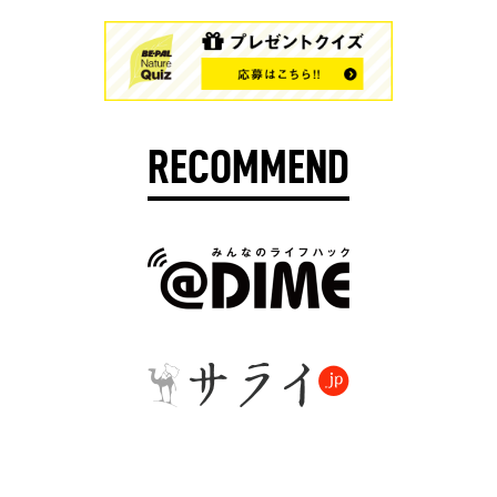
RECOMMEND