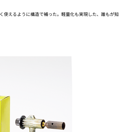
く使えるように構造で補った。軽量化も実現した、誰もが知