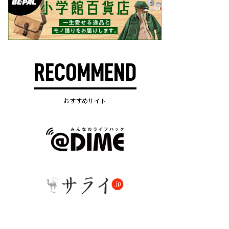
RECOMMEND
おすすめサイト