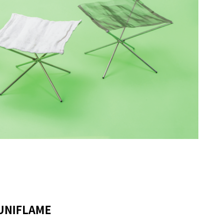
IFLAME