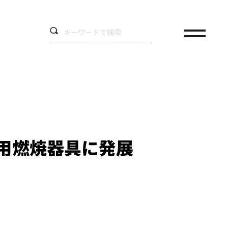
プ用燃焼器具に発展