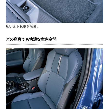
広い床下収納を装備。
どの座席でも快適な室内空間