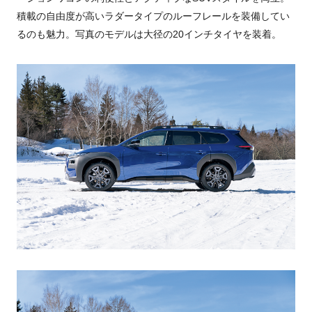
積載の自由度が高いラダータイプのルーフレールを装備してい
るのも魅力。写真のモデルは大径の20インチタイヤを装着。