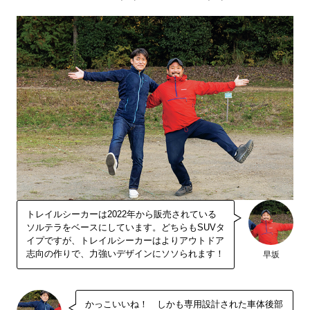
トレイルシーカーは2022年から販売されている
ソルテラをベースにしています。どちらもSUVタ
イプですが、トレイルシーカーはよりアウトドア
志向の作りで、力強いデザインにソソられます！
早坂
かっこいいね！ しかも専用設計された車体後部