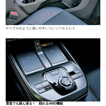
テーブルのように使いやすいコンソールトレイ。
雪道でも踏ん張る！ 頼れるAWD機能