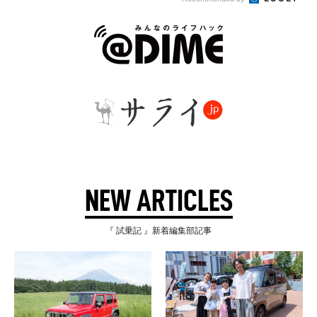
NEW ARTICLES
『 試乗記 』新着編集部記事