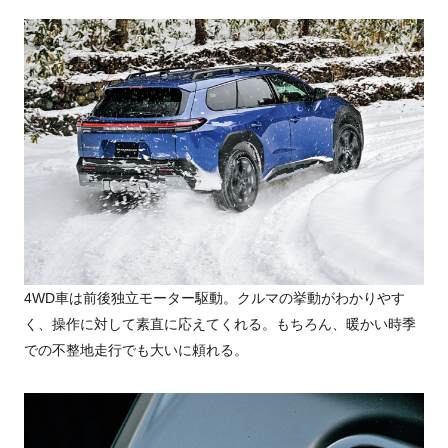
4WD車は前後独立モーター駆動。クルマの挙動がわかりやす
く、操作に対して素直に応えてくれる。もちろん、暖かい時季
での不整地走行でも大いに頼れる。