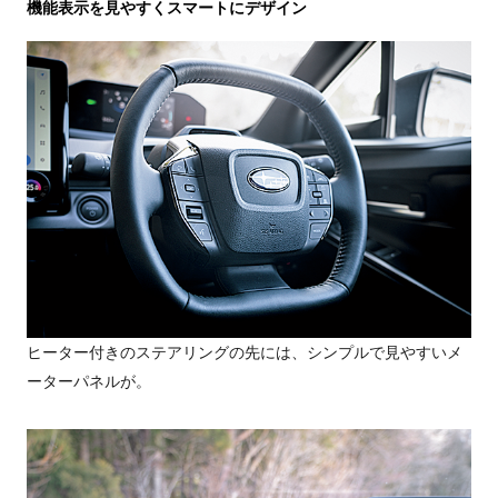
機能表示を見やすくスマートにデザイン
ヒーター付きのステアリングの先には、シンプルで見やすいメ
ーターパネルが。