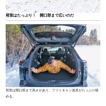
荷室はたっぷり！ 開口部まで広いのだ
荷室は開口部まで高さがあり、ファミキャン道具がたっぷり積
める。