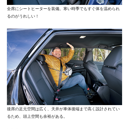
全席にシートヒーターを装備。寒い時季でもすぐ体を温められ
るのがうれしい！
後席の足元空間は広く、天井が車体後端まで高く設計されてい
るため、頭上空間も余裕がある。