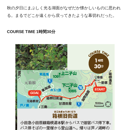
秋の夕日にまぶしく光る湖面がなぜだか懐かしいものに思われ
る。まるでどこか遠くから戻ってきたような幕切れだった。
COURSE TIME 1時間30分