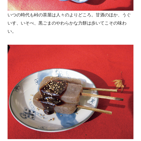
いつの時代も峠の茶屋は人々のよりどころ。甘酒のほか、うぐ
いす、いそべ、黒ごまのやわらかな力餅は歩いてこその味わ
い。