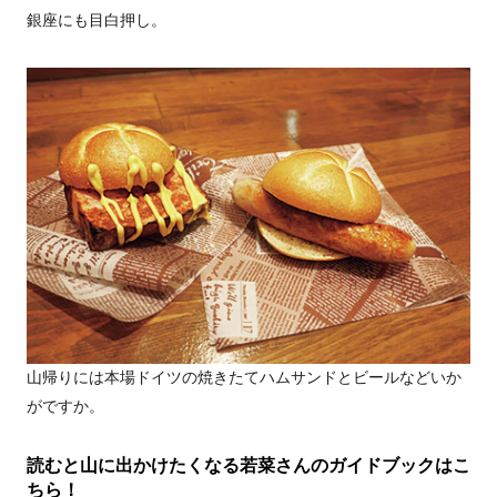
銀座にも目白押し。
山帰りには本場ドイツの焼きたてハムサンドとビールなどいか
がですか。
読むと山に出かけたくなる若菜さんのガイドブックはこ
ちら！