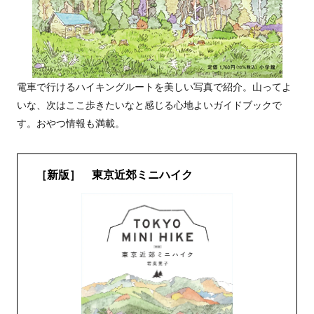
電車で行けるハイキングルートを美しい写真で紹介。山ってよ
いな、次はここ歩きたいなと感じる心地よいガイドブックで
す。おやつ情報も満載。
［新版］ 東京近郊ミニハイク