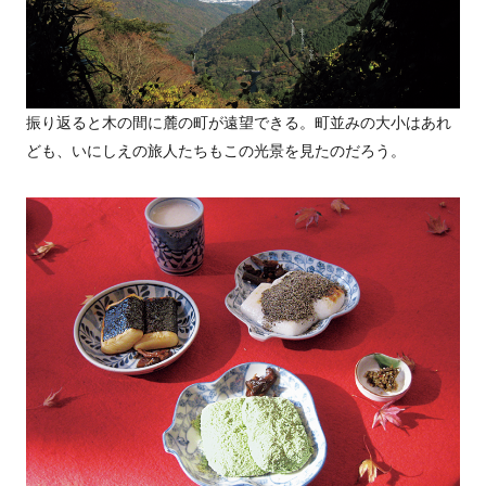
振り返ると木の間に麓の町が遠望できる。町並みの大小はあれ
ども、いにしえの旅人たちもこの光景を見たのだろう。