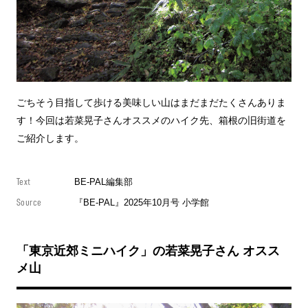
ごちそう目指して歩ける美味しい山はまだまだたくさんありま
す！今回は若菜晃子さんオススメのハイク先、箱根の旧街道を
ご紹介します。
Text
BE-PAL編集部
Source
『BE-PAL』2025年10月号 小学館
「東京近郊ミニハイク」の若菜晃子さん オスス
メ山