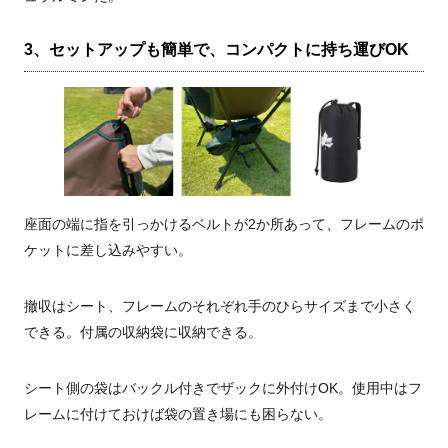
3、セットアップも簡単で、コンパクトに持ち運びOK
座面の端に指を引っかけるベルトが2か所あって、フレームのポ
ケットに差し込みやすい。
撤収はシート、フレームのそれぞれ手のひらサイズまで小さく
できる。付属の収納袋に収納できる。
シート側の袋はバックル付きでザックに外付けOK。使用中はフ
レームに付けておけば袋の置き場にも困らない。