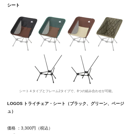
シート
シート４タイプとフレーム2タイプで、8つの組み合わせが可能。
LOGOS トライチェア・シート（ブラック、グリーン、ベージ
ュ）
価格 ：3,300円（税込）