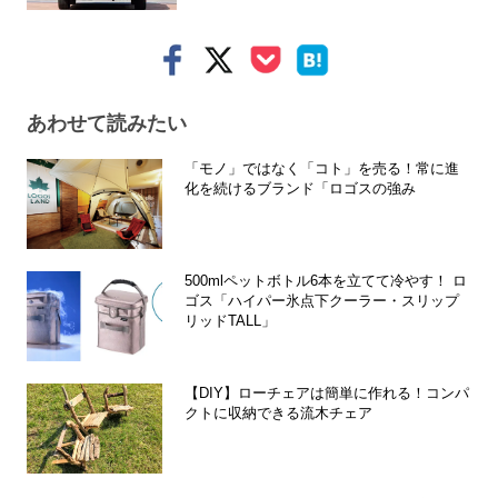
あわせて読みたい
「モノ」ではなく「コト」を売る！常に進
化を続けるブランド「ロゴスの強み
500mlペットボトル6本を立てて冷やす！ ロ
ゴス「ハイパー氷点下クーラー・スリップ
リッドTALL」
【DIY】ローチェアは簡単に作れる！コンパ
クトに収納できる流木チェア