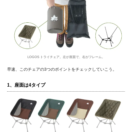
LOGOS トライチェア。左が座面で、右がフレーム。
早速、このチェアの3つのポイントをチェックしていこう。
1、座面は4タイプ