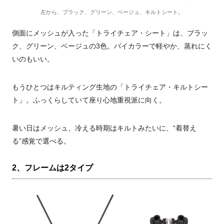
左から、ブラック、グリーン、ベージュ、キルトシート。
側面にメッシュが入った「トライチェア・シート」は、ブラッ
ク、グリーン、ベージュの3色。バイカラーで軽やか、蒸れにく
いのもいい。
もうひとつはキルティング生地の「トライチェア・キルトシー
ト」。ふっくらしていて座り心地重視派に向く。
暑い日はメッシュ、冷える時期はキルトみたいに、“着替え
る”感覚で選べる。
2、フレームは2タイプ