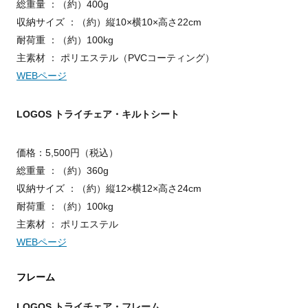
総重量 ：（約）400g
収納サイズ ：（約）縦10×横10×高さ22cm
耐荷重 ：（約）100kg
主素材 ： ポリエステル（PVCコーティング）
WEBページ
LOGOS トライチェア・キルトシート
価格：5,500円（税込）
総重量 ：（約）360g
収納サイズ ：（約）縦12×横12×高さ24cm
耐荷重 ：（約）100kg
主素材 ： ポリエステル
WEBページ
フレーム
LOGOS トライチェア・フレーム