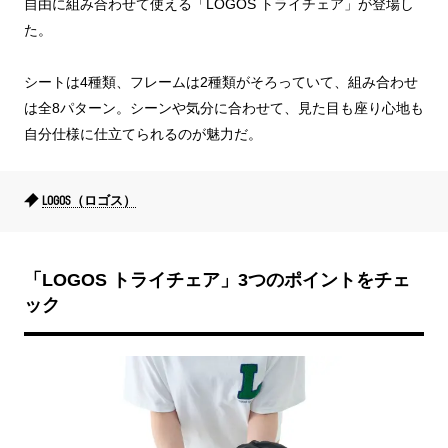
自由に組み合わせて使える「LOGOS トライチェア」が登場し
た。
シートは4種類、フレームは2種類がそろっていて、組み合わせ
は全8パターン。シーンや気分に合わせて、見た目も座り心地も
自分仕様に仕立てられるのが魅力だ。
LOGOS（ロゴス）
「LOGOS トライチェア」3つのポイントをチェ
ック