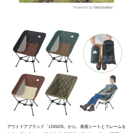
Powered by 
GliaStudios
Mute
アウトドアブランド「LOGOS」から、座面シートとフレームを