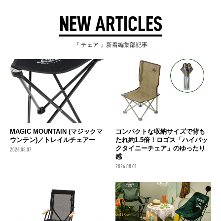
NEW ARTICLES
『 チェア 』新着編集部記事
MAGIC MOUNTAIN (マジックマ
コンパクトな収納サイズで背も
ウンテン)／トレイルチェアー
たれ約1.5倍！ロゴス「ハイバッ
クタイニーチェア」のゆったり
2026.08.07
感
2026.08.01