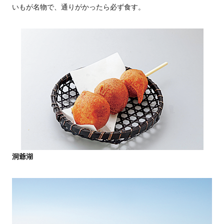
いもが名物で、通りがかったら必ず食す。
洞爺湖