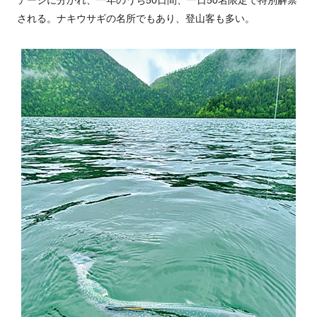
される。ナキウサギの名所でもあり、登山客も多い。