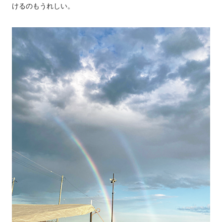
けるのもうれしい。