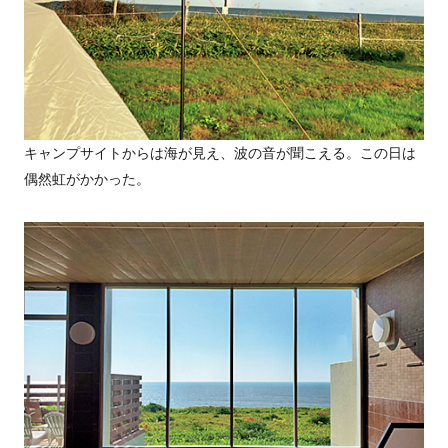
キャンプサイトからは海が見え、波の音が聞こえる。この日は
偶然虹がかかった。