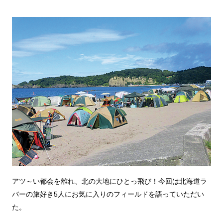
アツ～い都会を離れ、北の大地にひとっ飛び！今回は北海道ラ
バーの旅好き5人にお気に入りのフィールドを語っていただい
た。