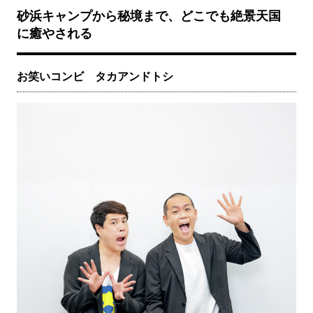
砂浜キャンプから秘境まで、どこでも絶景天国
に癒やされる
お笑いコンビ タカアンドトシ