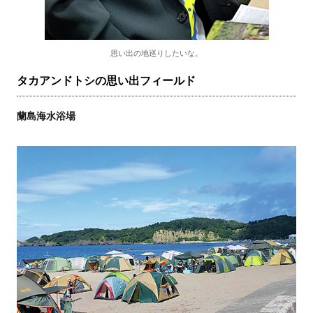
思い出の地巡りしたいな。
タカアンドトシの思い出フィールド
蘭島海水浴場