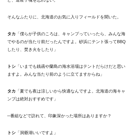
そんなふたりに、北海道のお気に入りフィールドを聞いた。
タカ
「僕らが子供のころは、キャンプっていったら、みんな海
でやるのが当たり前だったんですよ。砂浜にテント張ってBBQ
したり、焚き火をしたり」
トシ
「いまでも銭函や蘭島の海水浴場はテントだらけだと思い
ますよ。みんな当たり前のように立てますからね」
タカ
「夏でも夜は涼しいから快適なんですよ。北海道の海キャ
ンプは絶対おすすめです」
─番組などで訪れて、印象深かった場所はありますか？
トシ
「洞爺湖いいですよ」