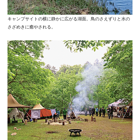
キャンプサイトの横に静かに広がる湖面。鳥のさえずりと水の
さざめきに癒やされる。