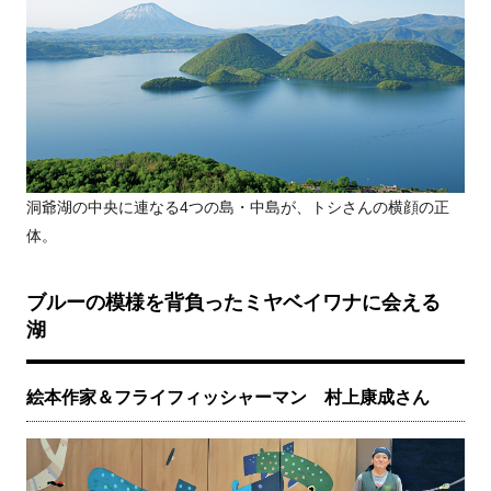
洞爺湖の中央に連なる4つの島・中島が、トシさんの横顔の正
体。
ブルーの模様を背負ったミヤベイワナに会える
湖
絵本作家＆フライフィッシャーマン 村上康成さん