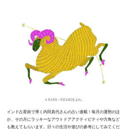
４月14日～5月14日生まれ。
インド占星術で導く内田真代さんの占い連載！毎月の運勢のほ
か、その月にラッキーなアウトドアアクティビティや方角など
も教えてもらいます。日々の生活や遊びの参考にしてみてくだ