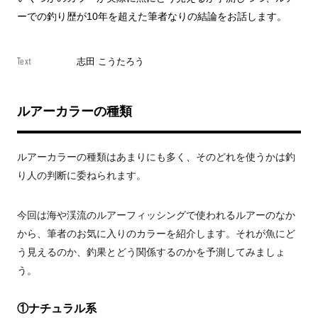
ーでの釣り歴が10年を超えた筆者なりの結論をお話します。
Text
志田 こうたろう
ルアーカラーの種類
ルアーカラーの種類はあまりにも多く、そのどれを使うかは釣
り人の判断に委ねられます。
今回は海や渓流のルアーフィッシングで使われるルアーのなか
から、筆者のお気に入りのカラーを紹介します。それが魚にど
う見えるのか、釣果とどう関係するのかを予測してみましょ
う。
①ナチュラル系