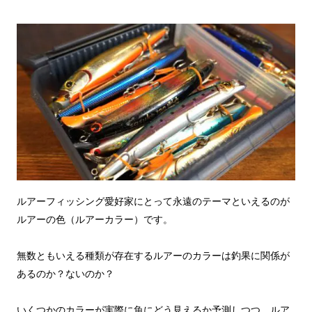
ルアーフィッシング愛好家にとって永遠のテーマといえるのが
ルアーの色（ルアーカラー）です。
無数ともいえる種類が存在するルアーのカラーは釣果に関係が
あるのか？ないのか？
いくつかのカラーが実際に魚にどう見えるか予測しつつ、ルア