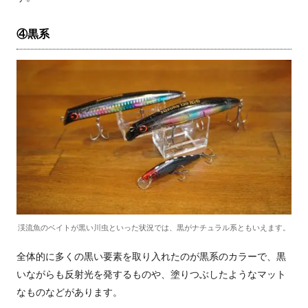
④黒系
渓流魚のベイトが黒い川虫といった状況では、黒がナチュラル系ともいえます。
全体的に多くの黒い要素を取り入れたのが黒系のカラーで、黒
いながらも反射光を発するものや、塗りつぶしたようなマット
なものなどがあります。