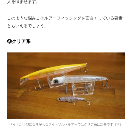
人を悩ませます。
このような悩みこそルアーフィッシングを面白くしている要素
ともいえるでしょう。
③クリア系
ベイトが小型になりがちなライトソルトルアーではクリア系は定番です（下）