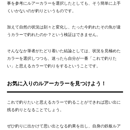
事を参考にルアーカラーを選択したとしても、そう簡単に上手
くいかないのが釣りというものです。
加えて自然の状況は刻々と変化し、たった今釣れたその魚が違
うカラーで釣れたのか？という検証はできません。
そんななか筆者がたどり着いた結論としては、状況を見極めた
カラーを選択しつつも、迷ったら自分が一番「これで釣りた
い」と思えるカラーで釣りをするということです。
お気に入りのルアーカラーを見つけよう！
これで釣りたいと思えるカラーで釣ることができれば思い出に
残る釣りとなることでしょう。
ぜひ釣りに出かけて思い出となる釣果を出し、自身の鉄板ルア