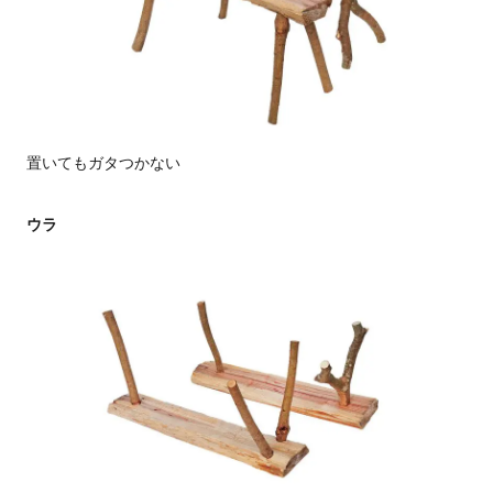
置いてもガタつかない
ウラ