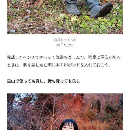
気持ちイイっす
（椅子だけに）
完成したベンチでさっそく読書を楽しんだ。強度に不安がある
ときは、脚を差し込む際に木工用ボンドを入れておこう。
里山で使っても良し、持ち帰っても良し