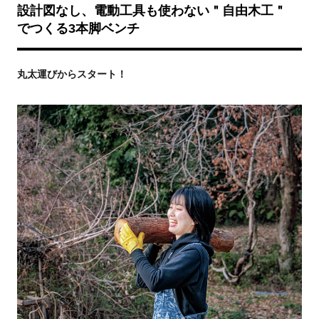
設計図なし、電動工具も使わない＂自由木工＂
でつくる3本脚ベンチ
丸太運びからスタート！