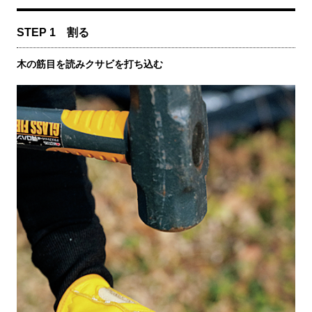
STEP 1 割る
木の筋目を読みクサビを打ち込む