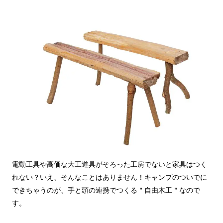
電動工具や高価な大工道具がそろった工房でないと家具はつく
れない？いえ、そんなことはありません！キャンプのついでに
できちゃうのが、手と頭の連携でつくる＂自由木工＂なので
す。