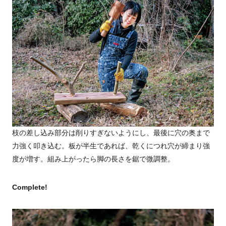
枝の差し込み部分は削りすぎないようにし、最後に穴の奥まで
力強く叩き込む。板が半生であれば、乾くにつれ穴が締まり強
度が増す。組み上がったら脚の長さを鋸で微調整。
Complete!