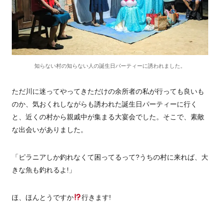
知らない村の知らない人の誕生日パーティーに誘われました。
ただ川に迷ってやってきただけの余所者の私が行っても良いも
のか、気おくれしながらも誘われた誕生日パーティーに行く
と、近くの村から親戚中が集まる大宴会でした。そこで、素敵
な出会いがありました。
「ピラニアしか釣れなくて困ってるって?うちの村に来れば、大
きな魚も釣れるよ!」
ほ、ほんとうですか
行きます!