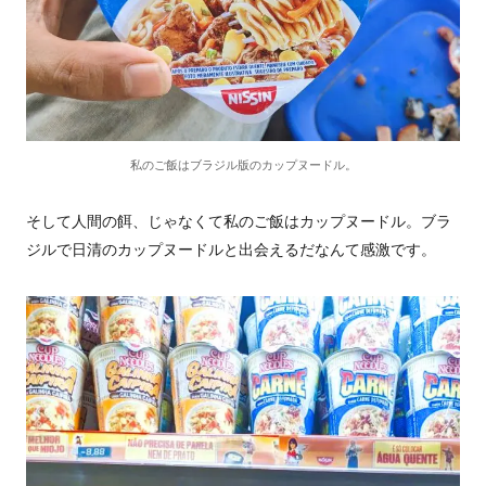
私のご飯はブラジル版のカップヌードル。
そして人間の餌、じゃなくて私のご飯はカップヌードル。ブラ
ジルで日清のカップヌードルと出会えるだなんて感激です。