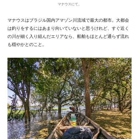
マナウスにて。
マナウスはブラジル国内アマゾン川流域で最大の都市。大都会
は釣りをするにはあまり向いていないと思うけれど、すぐ近く
の川が細く入り組んだエリアなら、船舶もほとんど通らず流れ
も穏やかとのこと。