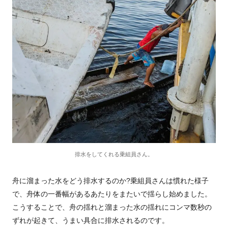
排水をしてくれる乗組員さん。
舟に溜まった水をどう排水するのか?乗組員さんは慣れた様子
で、舟体の一番幅があるあたりをまたいで揺らし始めました。
こうすることで、舟の揺れと溜まった水の揺れにコンマ数秒の
ずれが起きて、うまい具合に排水されるのです。