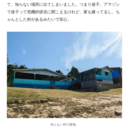
て、知らない場所に出てしまいました。つまり迷子。アマゾン
で迷子って危機的状況に聞こえるけれど、家も建ってるし、ち
ゃんとした村があるみたいで安心。
知らない村の建物。