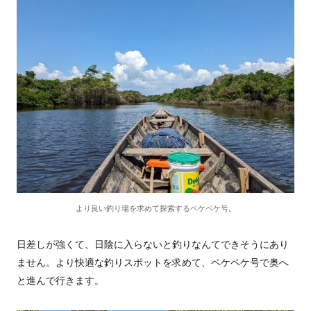
より良い釣り場を求めて探索するペケペケ号。
日差しが強くて、日陰に入らないと釣りなんてできそうにあり
ません。より快適な釣りスポットを求めて、ペケペケ号で奥へ
と進んで行きます。