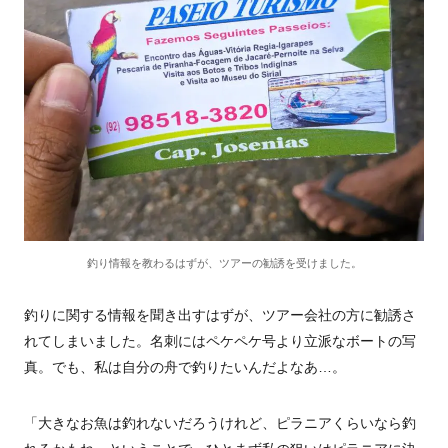
釣り情報を教わるはずが、ツアーの勧誘を受けました。
釣りに関する情報を聞き出すはずが、ツアー会社の方に勧誘さ
れてしまいました。名刺にはペケペケ号より立派なボートの写
真。でも、私は自分の舟で釣りたいんだよなあ…。
「大きなお魚は釣れないだろうけれど、ピラニアくらいなら釣