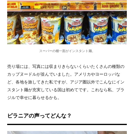
スーパーの棚一面がインスタント麺。
売り場には、写真には収まりきらないくらいたくさんの種類の
カップヌードルが並んでいました。アメリカやヨーロッパな
ど、各地を旅してきた私ですが、アジア圏以外でこんなにイン
スタント麺が充実している国は初めてです。これなら私、ブラ
ジルで幸せに暮らせるかも。
ピラニアの声ってどんな？