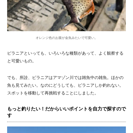
オレンジ色のお腹が金魚みたいで可愛い。
ピラニアといっても、いろいろな種類があって、よく観察する
と可愛いもの。
でも、所詮、ピラニアはアマゾン川では雑魚中の雑魚。ほかの
魚も見てみたい。なのにどうしても、ピラニアしか釣れない。
スポットを移動して再挑戦することにしました。
もっと釣りたい！だからいいポイントを自力で探すので
す