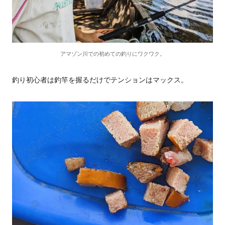
アマゾン川での初めての釣りにワクワク。
釣り初心者は釣竿を握るだけでテンションはマックス。