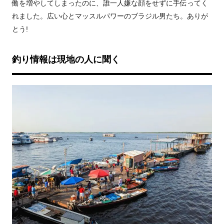
働を増やしてしまったのに、誰一人嫌な顔をせずに手伝ってく
れました。広い心とマッスルパワーのブラジル男たち。ありが
とう!
釣り情報は現地の人に聞く