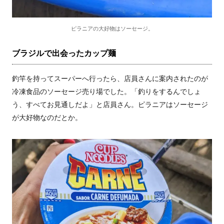
ピラニアの大好物はソーセージ。
ブラジルで出会ったカップ麺
釣竿を持ってスーパーへ行ったら、店員さんに案内されたのが
冷凍食品のソーセージ売り場でした。「釣りをするんでしょ
う、すべてお見通しだよ」と店員さん。ピラニアはソーセージ
が大好物なのだとか。