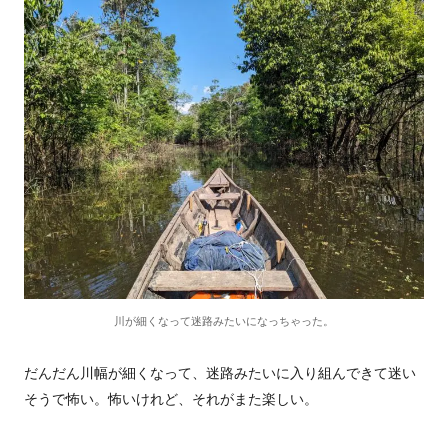
川が細くなって迷路みたいになっちゃった。
だんだん川幅が細くなって、迷路みたいに入り組んできて迷い
そうで怖い。怖いけれど、それがまた楽しい。