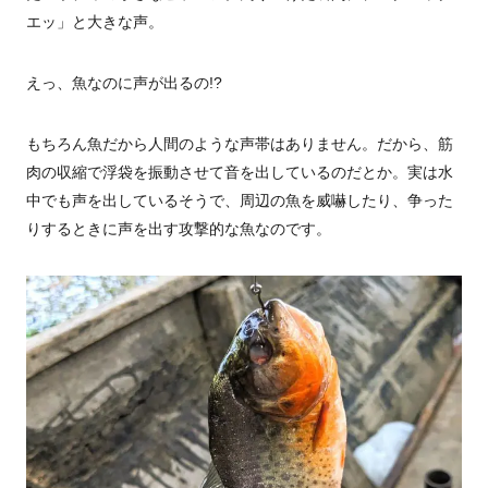
エッ」と大きな声。
えっ、魚なのに声が出るの!?
もちろん魚だから人間のような声帯はありません。だから、筋
肉の収縮で浮袋を振動させて音を出しているのだとか。実は水
中でも声を出しているそうで、周辺の魚を威嚇したり、争った
りするときに声を出す攻撃的な魚なのです。