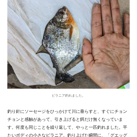
ピラニア釣れました。
釣り針にソーセージをひっかけて川に垂らすと、すぐにチョン
チョンと感触があって、引き上げると餌だけ無くなっていま
す。何度も同じことを繰り返して、やっと一匹釣れました。平
たいボディの小さなピラニア。釣り上げた瞬間に、「グエッグ