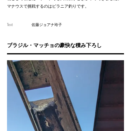
マナウスで挑戦するのはピラニア釣りです。
Text
佐藤ジョアナ玲子
ブラジル・マッチョの豪快な積み下ろし