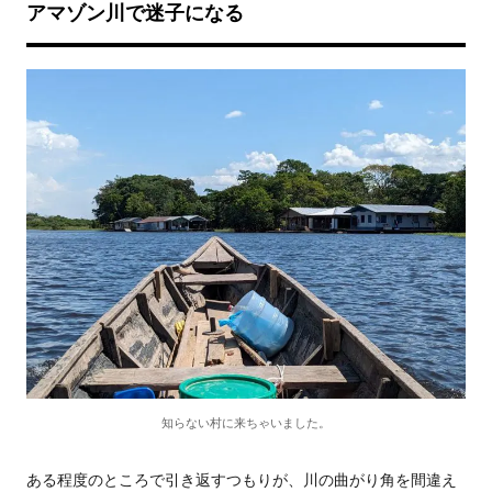
アマゾン川で迷子になる
知らない村に来ちゃいました。
ある程度のところで引き返すつもりが、川の曲がり角を間違え