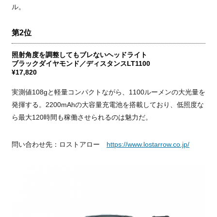
ル。
第2位
照射角度を調整してもブレないヘッドライト
ブラックダイヤモンド／ディスタンスLT1100
¥17,820
実測値108gと軽量コンパクトながら、1100ルーメンの大光量を
発揮する。2200mAhの大容量充電池を搭載しており、低照度な
ら最大120時間も稼働させられるのは魅力だ。
問い合わせ先：ロストアロー
https://www.lostarrow.co.jp/