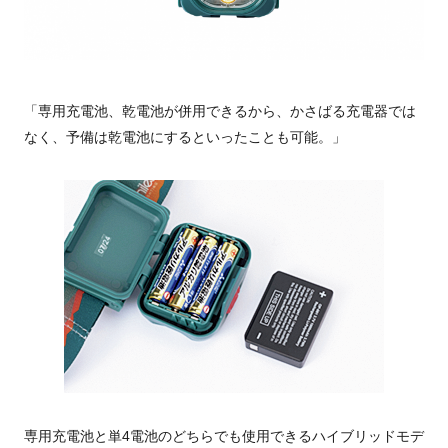
「専用充電池、乾電池が併用できるから、かさばる充電器では
なく、予備は乾電池にするといったことも可能。」
専用充電池と単4電池のどちらでも使用できるハイブリッドモデ