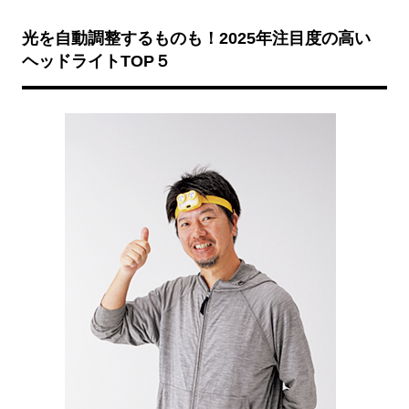
光を自動調整するものも！2025年注目度の高い
ヘッドライトTOP５