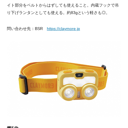
イト部分をベルトからはずしても使えること。内蔵フックで吊
り下げランタンとしても使える。約83gという軽さも◎。
問い合わせ先：BSR
https://claymore.jp