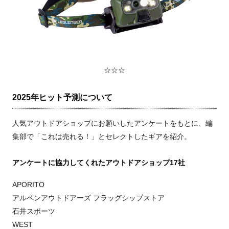
☆☆☆
2025年ヒット予測について
人気アウトドアショップにお願いしたアンケートをもとに、編
集部で「これは売れる！」とセレクトしたギアを紹介。
アンケートに協力してくれたアウトドアショップ17社
APORITO
アルペンアウトドアーズ フラッグシップストア
石井スポーツ
WEST