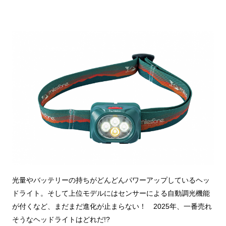
光量やバッテリーの持ちがどんどんパワーアップしているヘッ
ドライト。そして上位モデルにはセンサーによる自動調光機能
が付くなど、まだまだ進化が止まらない！ 2025年、一番売れ
そうなヘッドライトはどれだ!?