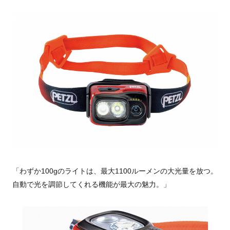
「わずか100gのライトは、最大1100ルーメンの大光量を放つ。
自動で光を調節してくれる機能が最大の魅力。」