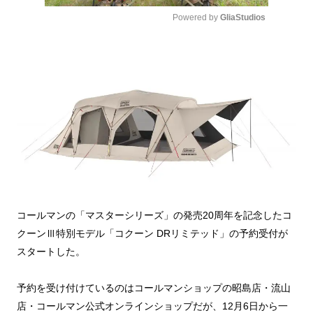
Powered by 
GliaStudios
Mute
コールマンの「マスターシリーズ」の発売20周年を記念したコ
クーンⅢ特別モデル「コクーン DRリミテッド」の予約受付が
スタートした。
予約を受け付けているのはコールマンショップの昭島店・流山
店・コールマン公式オンラインショップだが、12月6日から一