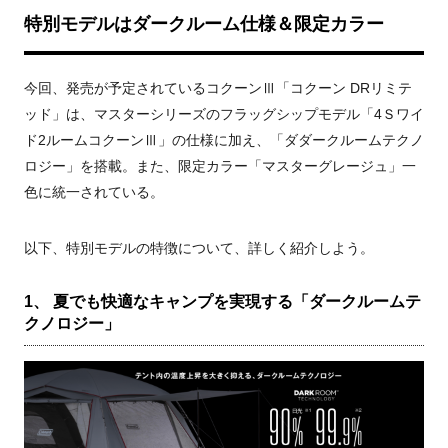
特別モデルはダークルーム仕様＆限定カラー
今回、発売が予定されているコクーンⅢ「コクーン DRリミテ
ッド」は、マスターシリーズのフラッグシップモデル「4Ｓワイ
ド2ルームコクーンⅢ」の仕様に加え、「ダダークルームテクノ
ロジー」を搭載。また、限定カラー「マスターグレージュ」一
色に統一されている。
以下、特別モデルの特徴について、詳しく紹介しよう。
1、 夏でも快適なキャンプを実現する「ダークルームテ
クノロジー」