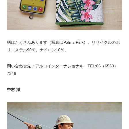
柄はたくさんあります（写真はPalms Pink）。リサイクルのポ
リエステル90％、ナイロン10％。
問い合わせ先：アルコインターナショナル TEL:06（6563）
7346
中村 滋