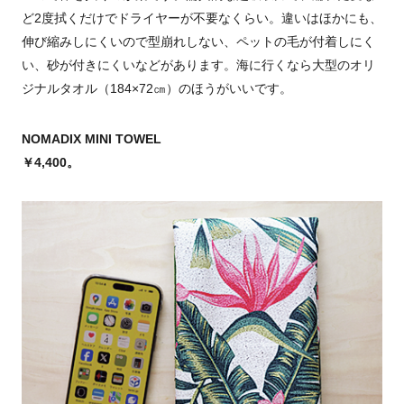
ど2度拭くだけでドライヤーが不要なくらい。違いはほかにも、
伸び縮みしにくいので型崩れしない、ペットの毛が付着しにく
い、砂が付きにくいなどがあります。海に行くなら大型のオリ
ジナルタオル（184×72㎝）のほうがいいです。
NOMADIX MINI TOWEL
￥4,400。