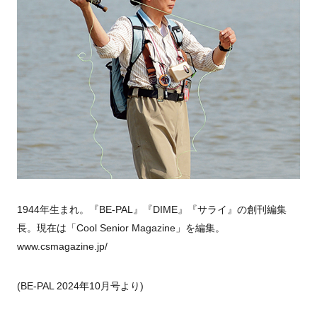
1944年生まれ。『BE-PAL』『DIME』『サライ』の創刊編集
長。現在は「Cool Senior Magazine」を編集。
www.csmagazine.jp/
(BE-PAL 2024年10月号より)