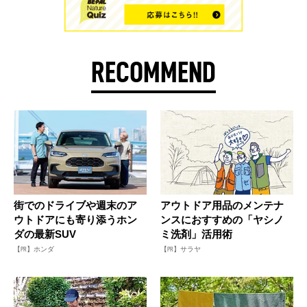
RECOMMEND
街でのドライブや週末のア
アウトドア用品のメンテナ
ウトドアにも寄り添うホン
ンスにおすすめの「ヤシノ
ダの最新SUV
ミ洗剤」活用術
【PR】ホンダ
【PR】サラヤ