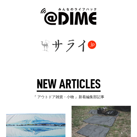
NEW ARTICLES
『 アウトドア雑貨・小物 』新着編集部記事