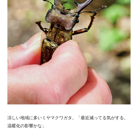
涼しい地域に多いミヤマクワガタ。「最近減ってる気がする。
温暖化の影響かな」