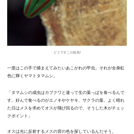
どうですこの虹色!
一度はこの手で捕まえてみたいあこがれの甲虫。それが全身虹
色に輝くヤマトタマムシ。
「タマムシの成虫はカブクワと違って生の葉っぱを食べるんで
す。好んで食べるのがエノキやケヤキ、サクラの葉。よく晴れ
た日はメスを求めてオスが飛び回るので、そうした木がチェッ
クポイント」
オスは光に反射するメスの背の色を探しているんだそう。