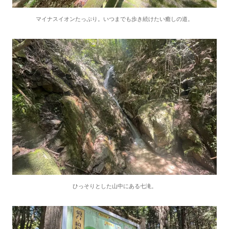
マイナスイオンたっぷり。いつまでも歩き続けたい癒しの道。
ひっそりとした山中にある七滝。