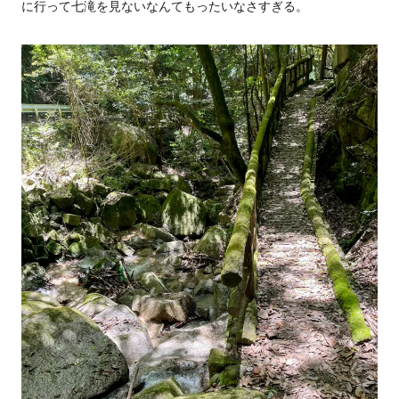
に行って七滝を見ないなんてもったいなさすぎる。