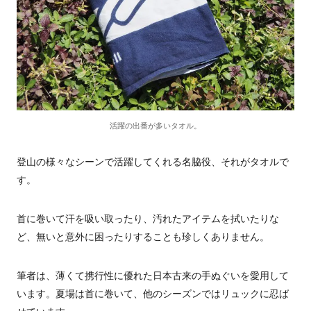
活躍の出番が多いタオル。
登山の様々なシーンで活躍してくれる名脇役、それがタオルで
す。
首に巻いて汗を吸い取ったり、汚れたアイテムを拭いたりな
ど、無いと意外に困ったりすることも珍しくありません。
筆者は、薄くて携行性に優れた日本古来の手ぬぐいを愛用して
います。夏場は首に巻いて、他のシーズンではリュックに忍ば