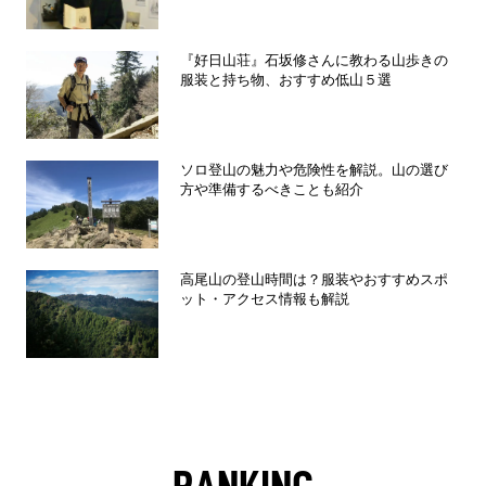
『好日山荘』石坂修さんに教わる山歩きの
服装と持ち物、おすすめ低山５選
ソロ登山の魅力や危険性を解説。山の選び
方や準備するべきことも紹介
高尾山の登山時間は？服装やおすすめスポ
ット・アクセス情報も解説