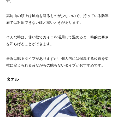
す。
高尾山の頂上は風雨を遮るものが少ないので、持っている防寒
着では対応できないほど寒いときがあります。
そんな時は、使い捨てカイロを活用して温めると一時的に寒さ
を和らげることができます。
最近は貼るタイプがありますが、個人的には保温する位置を柔
軟に変えられる昔ながらの貼らないタイプがおすすめです。
タオル