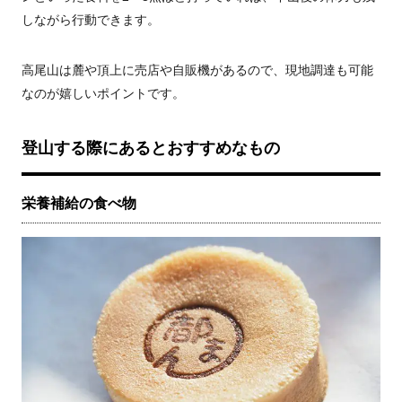
しながら行動できます。
高尾山は麓や頂上に売店や自販機があるので、現地調達も可能
なのが嬉しいポイントです。
登山する際にあるとおすすめなもの
栄養補給の食べ物