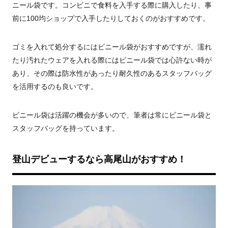
ニール袋です。コンビニで食料を入手する際に購入したり、事
前に100均ショップで入手したりしておくのがおすすめです。
ゴミを入れて処分するにはビニール袋がおすすめですが、濡れ
たり汚れたウェアを入れる際にはビニール袋では心許ない時が
あり、その際は防水性があったり耐久性のあるスタッフバッグ
を活用するのも良いです。
ビニール袋は活躍の機会が多いので、筆者は常にビニール袋と
スタッフバッグを持っています。
登山デビューするなら高尾山がおすすめ！