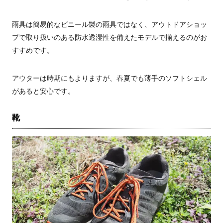
雨具は簡易的なビニール製の雨具ではなく、アウトドアショッ
プで取り扱いのある防水透湿性を備えたモデルで揃えるのがお
すすめです。
アウターは時期にもよりますが、春夏でも薄手のソフトシェル
があると安心です。
靴