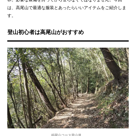
は、高尾山で最適な服装とあったらいいアイテムをご紹介しま
す。
登山初心者は高尾山がおすすめ
稲荷山コース登山道。