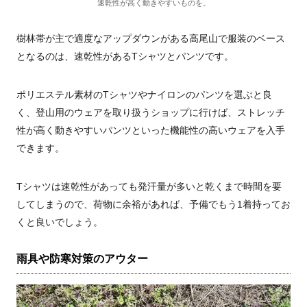
速乾性が高く動きやすいものを。
樹林帯が主で適度なアップダウンがある高尾山で服装のベース
となるのは、速乾性があるTシャツとパンツです。
ポリエステル素材のTシャツやナイロンのパンツを選ぶと良
く、登山用のウェアを取り扱うショップに行けば、ストレッチ
性が高く動きやすいパンツといった機能性の高いウェアを入手
できます。
Tシャツは速乾性があっても発汗量が多いと乾くまで時間を要
してしまうので、荷物に余裕があれば、予備でもう1着持ってお
くと良いでしょう。
雨具や防寒対策のアウター