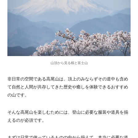
山頂から見る桜と富士山
非日常の空間である高尾山は、頂上のみならずその道中も含め
て自然と人間が共存してきた歴史や癒しを体験できるおすすめ
の山です。
そんな高尾山を楽しむためには、登山に必要な服装や道具を揃
えるのが必須です。
まずは日常で使っているものの中から揃えて、本当に必要な道