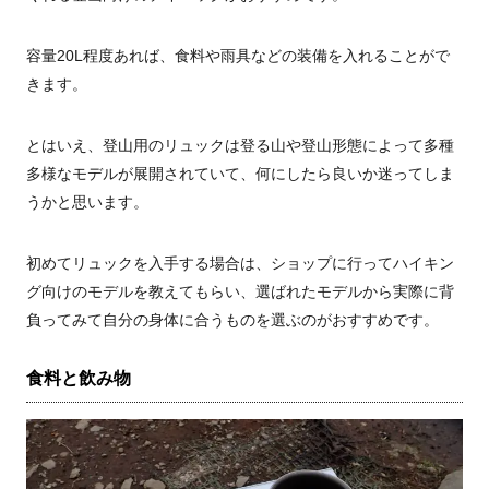
容量20L程度あれば、食料や雨具などの装備を入れることがで
きます。
とはいえ、登山用のリュックは登る山や登山形態によって多種
多様なモデルが展開されていて、何にしたら良いか迷ってしま
うかと思います。
初めてリュックを入手する場合は、ショップに行ってハイキン
グ向けのモデルを教えてもらい、選ばれたモデルから実際に背
負ってみて自分の身体に合うものを選ぶのがおすすめです。
食料と飲み物