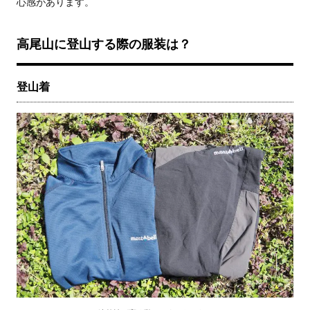
心感があります。
高尾山に登山する際の服装は？
登山着