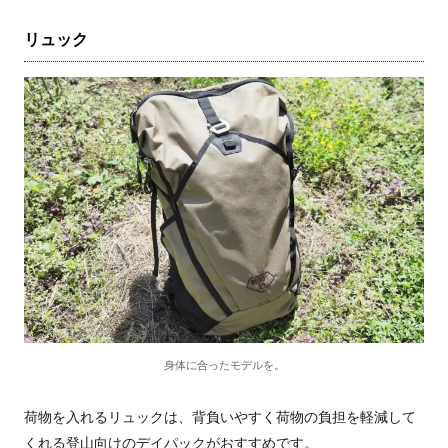
リュック
身体に合ったモデルを。
荷物を入れるリュックは、背負いやすく荷物の負担を軽減して
くれる登山向けのデイパックがおすすめです。