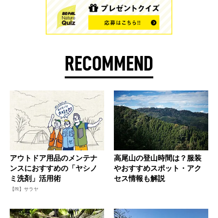
RECOMMEND
アウトドア用品のメンテナ
高尾山の登山時間は？服装
ンスにおすすめの「ヤシノ
やおすすめスポット・アク
ミ洗剤」活用術
セス情報も解説
【PR】サラヤ