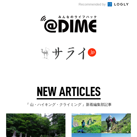
Recommended by
NEW ARTICLES
『 山・ハイキング・クライミング 』新着編集部記事