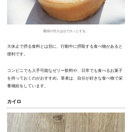
饅頭の甘さは山でホッとする。
大休止で摂る食料とは別に、行動中に摂取する食べ物があると
便利です。
コンビニでも入手可能なゼリー飲料や、日常でも食べるお菓子
を持っておくのがおすすめ。筆者は、自分が好きな食べ物で栄
養補給をしています。
カイロ