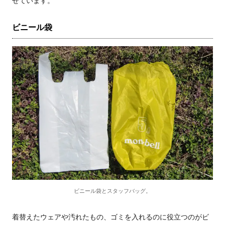
せています。
ビニール袋
ビニール袋とスタッフバッグ。
着替えたウェアや汚れたもの、ゴミを入れるのに役立つのがビ