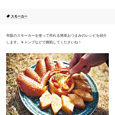
スモーカー
市販のスモーカーを使って作れる簡単おつまみのレシピを紹介
します。キャンプなどで挑戦してくださいね！