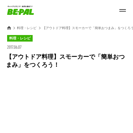
料理・レシピ
【アウトドア料理】スモーカーで「簡単おつまみ」をつくろ
料理・レシピ
2017.06.07
【アウトドア料理】スモーカーで「簡単おつ
まみ」をつくろう！
Loaded
:
27.14%
/
Unmute