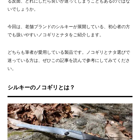
る反面、どれにしたら良いか迷ってしまうこともあるのではな
いでしょうか。
今回は、老舗ブランドのシルキーが展開している、初心者の方
でも扱いやすいノコギリとナタをご紹介します。
どちらも筆者が愛用している製品です。ノコギリとナタ選びで
迷っている方は、ぜひこの記事を読んで参考にしてみてくださ
い。
シルキーのノコギリとは？