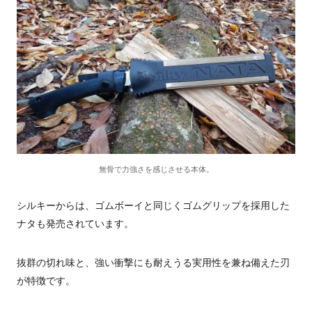
無骨で力強さを感じさせる本体。
シルキーからは、ゴムボーイと同じくゴムグリップを採用した
ナタも発売されています。
抜群の切れ味と、強い衝撃にも耐えうる実用性を兼ね備えた刃
が特徴です。