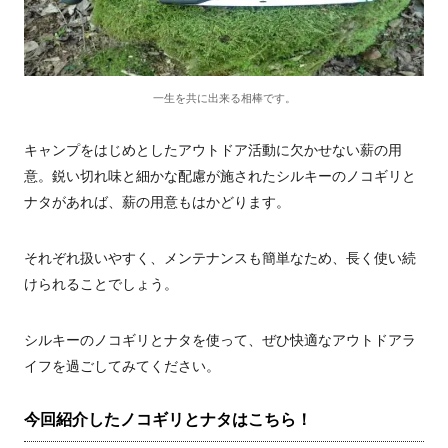
一生を共に出来る相棒です。
キャンプをはじめとしたアウトドア活動に欠かせない薪の用
意。鋭い切れ味と細かな配慮が施されたシルキーのノコギリと
ナタがあれば、薪の用意もはかどります。
それぞれ扱いやすく、メンテナンスも簡単なため、長く使い続
けられることでしょう。
シルキーのノコギリとナタを使って、ぜひ快適なアウトドアラ
イフを過ごしてみてください。
今回紹介したノコギリとナタはこちら！