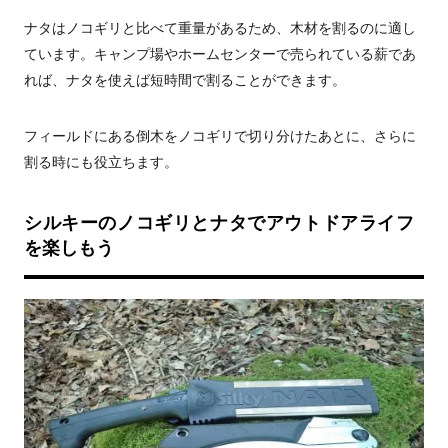
ナタはノコギリと比べて重量があるため、木材を割るのに適し
ています。キャンプ場やホームセンターで売られている薪であ
れば、ナタを使えば短時間で割ることができます。
フィールドにある倒木をノコギリで切り分けたあとに、さらに
割る時にも役立ちます。
シルキーのノコギリとナタでアウトドアライフ
を楽しもう