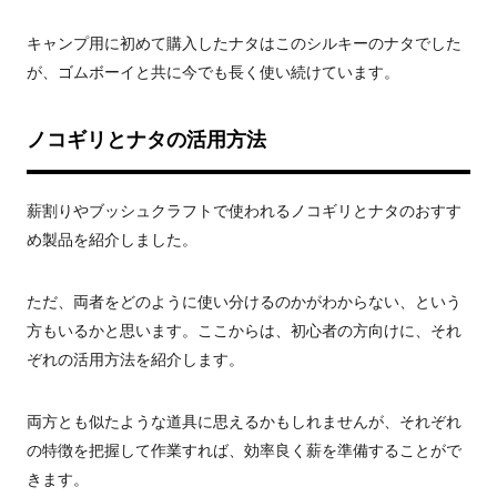
キャンプ用に初めて購入したナタはこのシルキーのナタでした
が、ゴムボーイと共に今でも長く使い続けています。
ノコギリとナタの活用方法
薪割りやブッシュクラフトで使われるノコギリとナタのおすす
め製品を紹介しました。
ただ、両者をどのように使い分けるのかがわからない、という
方もいるかと思います。ここからは、初心者の方向けに、それ
ぞれの活用方法を紹介します。
両方とも似たような道具に思えるかもしれませんが、それぞれ
の特徴を把握して作業すれば、効率良く薪を準備することがで
きます。