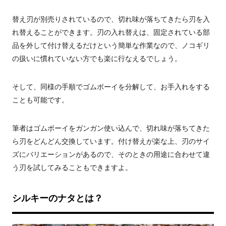
替え刃が別売りされているので、切れ味が落ちてきたら刃を入
れ替えることができます。刃の入れ替えは、固定されている部
品を外して付け替えるだけという簡単な作業なので、ノコギリ
の扱いに慣れていない方でも楽に行なえるでしょう。
そして、同様の手順でゴムボーイを分解して、お手入れをする
ことも可能です。
筆者はゴムボーイをガンガン使い込んで、切れ味が落ちてきた
ら刃をどんどん交換しています。付け替えが楽な上、刃のサイ
ズにバリエーションがあるので、そのときの用途に合わせて違
う刃を試してみることもできますよ。
シルキーのナタとは？