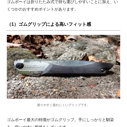
ゴムボーイは折りたたみ式で持ち運びしやすいことに加え、い
くつかのおすすめポイントがあります。
（1）ゴムグリップによる高いフィット感
握りやすく疲れにくいグリップです。
ゴムボーイ最大の特徴がゴムグリップ。手にしっかりと馴染