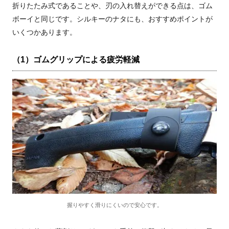
折りたたみ式であることや、刃の入れ替えができる点は、ゴム
ボーイと同じです。シルキーのナタにも、おすすめポイントが
いくつかあります。
（1）ゴムグリップによる疲労軽減
握りやすく滑りにくいので安心です。