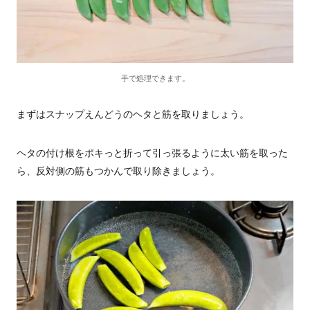
手で処理できます。
まずはスナップえんどうのヘタと筋を取りましょう。
ヘタの付け根をポキっと折って引っ張るように太い筋を取った
ら、反対側の筋もつかんで取り除きましょう。