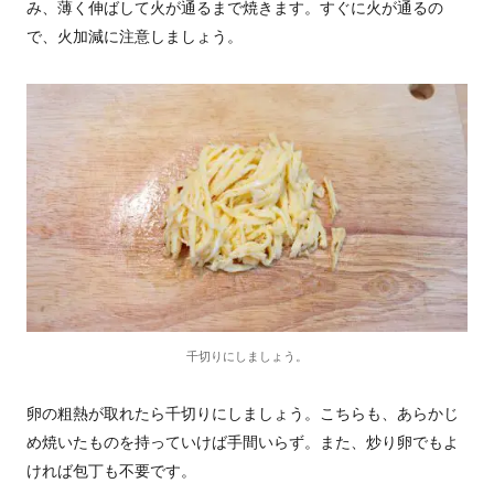
み、薄く伸ばして火が通るまで焼きます。すぐに火が通るの
で、火加減に注意しましょう。
千切りにしましょう。
卵の粗熱が取れたら千切りにしましょう。こちらも、あらかじ
め焼いたものを持っていけば手間いらず。また、炒り卵でもよ
ければ包丁も不要です。