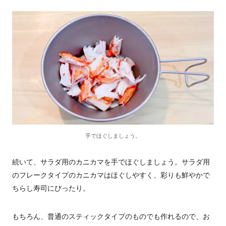
手でほぐしましょう。
続いて、サラダ用のカニカマを手でほぐしましょう。サラダ用
のフレークタイプのカニカマはほぐしやすく、彩りも鮮やかで
ちらし寿司にぴったり。
もちろん、普通のスティックタイプのものでも作れるので、お