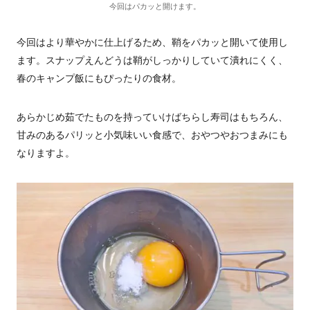
今回はパカッと開けます。
今回はより華やかに仕上げるため、鞘をパカッと開いて使用し
ます。スナップえんどうは鞘がしっかりしていて潰れにくく、
春のキャンプ飯にもぴったりの食材。
あらかじめ茹でたものを持っていけばちらし寿司はもちろん、
甘みのあるパリッと小気味いい食感で、おやつやおつまみにも
なりますよ。