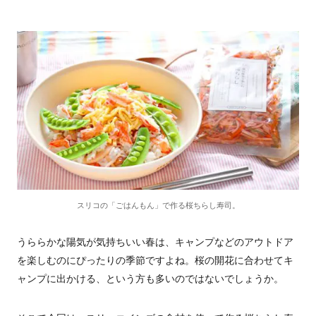
スリコの「ごはんもん」で作る桜ちらし寿司。
うららかな陽気が気持ちいい春は、キャンプなどのアウトドア
を楽しむのにぴったりの季節ですよね。桜の開花に合わせてキ
ャンプに出かける、という方も多いのではないでしょうか。