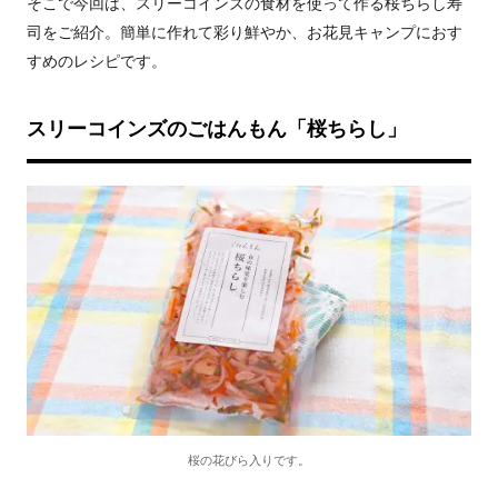
そこで今回は、スリーコインズの食材を使って作る桜ちらし寿
司をご紹介。簡単に作れて彩り鮮やか、お花見キャンプにおす
すめのレシピです。
スリーコインズのごはんもん「桜ちらし」
桜の花びら入りです。