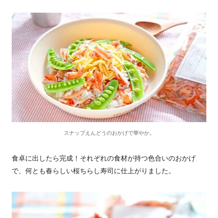
スナップえんどうのおかげで華やか。
食卓に出したら完成！それぞれの食材が持つ色合いのおかげ
で、何とも春らしい桜ちらし寿司に仕上がりました。