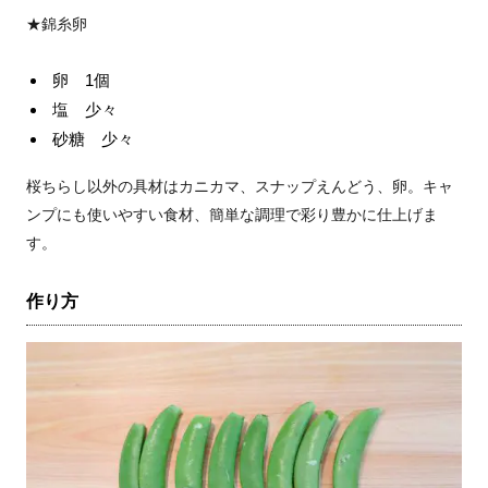
★錦糸卵
卵 1個
塩 少々
砂糖 少々
桜ちらし以外の具材はカニカマ、スナップえんどう、卵。キャ
ンプにも使いやすい食材、簡単な調理で彩り豊かに仕上げま
す。
作り方