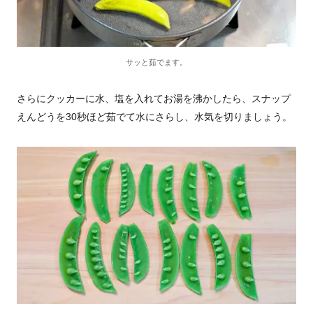
サッと茹でます。
さらにクッカーに水、塩を入れてお湯を沸かしたら、スナップ
えんどうを30秒ほど茹でて水にさらし、水気を切りましょう。