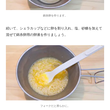
錦糸卵を作ります。
続いて、シェラカップなどに卵を割り入れ、塩、砂糖を加えて
混ぜて錦糸卵用の卵液を作りましょう。
フォークだと滑らかに。