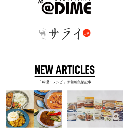
NEW ARTICLES
『 料理・レシピ 』新着編集部記事