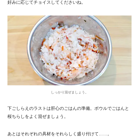
好みに応じてチョイスしてくださいね。
しっかり混ぜましょう。
下ごしらえのラストは肝心のごはんの準備。ボウルでごはんと
桜ちらしをよく混ぜましょう。
あとはそれぞれの具材をそれらしく盛り付けて……。