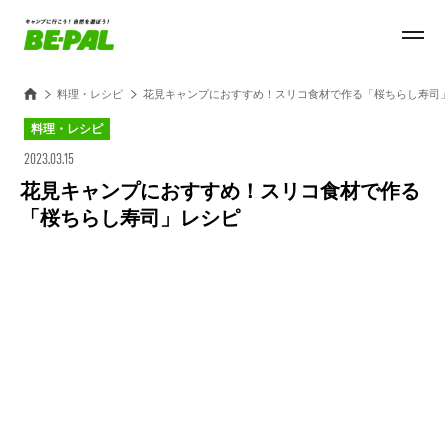
料理・レシピ
花見キャンプにおすすめ！スリコ食材で作る「桜ちらし寿司
料理・レシピ
2023.03.15
花見キャンプにおすすめ！スリコ食材で作る
「桜ちらし寿司」レシピ
Loaded
:
100.00%
/
Unmute