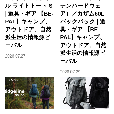
ル ライトトート S
テンハードウェ
| 道具・ギア 【BE-
ア）／カザム60L
PAL】キャンプ、
バックパック | 道
アウトドア、自然
具・ギア 【BE-
派生活の情報源ビ
PAL】キャンプ、
ーパル
アウトドア、自然
派生活の情報源ビ
2026.07.27
ーパル
2026.07.29