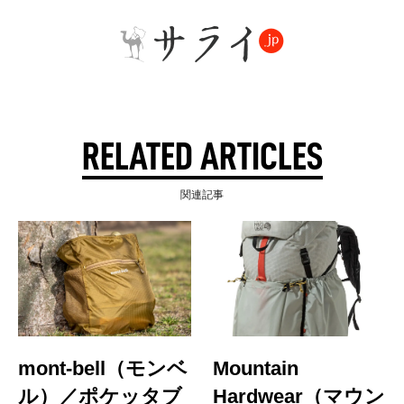
RELATED ARTICLES
関連記事
mont-bell（モンベ
Mountain
ル）／ポケッタブ
Hardwear（マウン