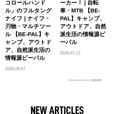
コロールハンド
ーカー！ | 自転
ル」のフルタング
車・MTB 【BE-
ナイフ | ナイフ・
PAL】キャンプ、
刃物・マルチツー
アウトドア、自然
ル 【BE-PAL】キ
派生活の情報源ビ
ャンプ、アウトド
ーパル
ア、自然派生活の
2026.07.15
情報源ビーパル
2026.08.07
Recommended by
NEW ARTICLES