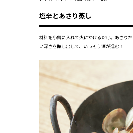
塩辛とあさり蒸し
材料を小鍋に入れて火にかけるだけ。あさりだ
い深さを醸し出して、いっそう酒が進む！