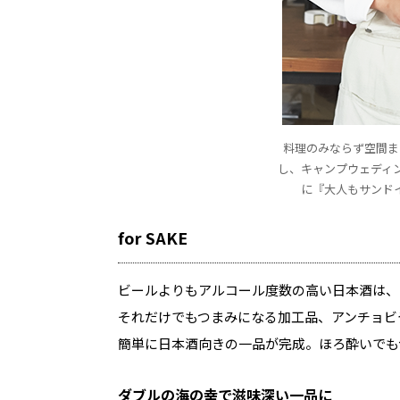
料理のみならず空間ま
し、キャンプウェディ
に『大人もサンド
for SAKE
ビールよりもアルコール度数の高い日本酒は、
それだけでもつまみになる加工品、アンチョビ
簡単に日本酒向きの一品が完成。ほろ酔いでも
ダブルの海の幸で滋味深い一品に