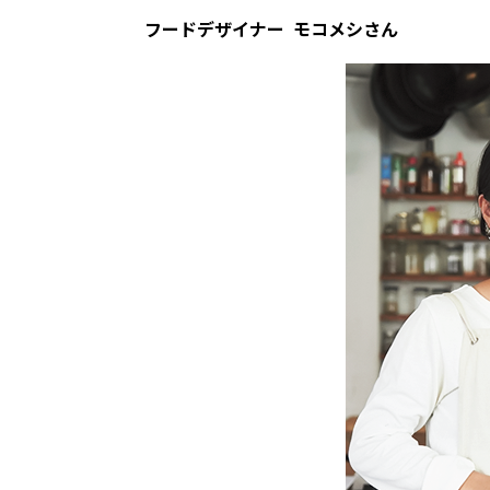
フードデザイナー モコメシさん