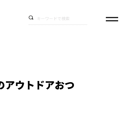
のアウトドアおつ