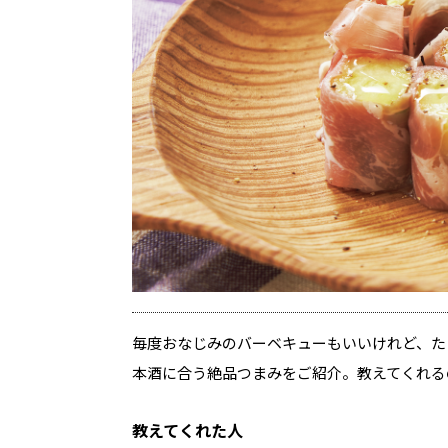
毎度おなじみのバーベキューもいいけれど、た
本酒に合う絶品つまみをご紹介。教えてくれる
教えてくれた人