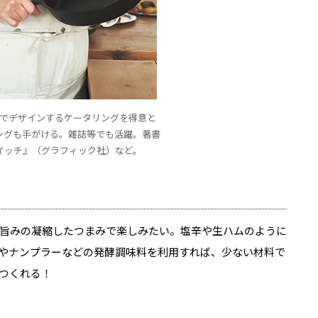
でデザインするケータリングを得意と
ングも手がける。雑誌等でも活躍。著書
イッチ』（グラフィック社）など。
旨みの凝縮したつまみで楽しみたい。塩辛や生ハムのように
やナンプラーなどの発酵調味料を利用すれば、少ない材料で
つくれる！