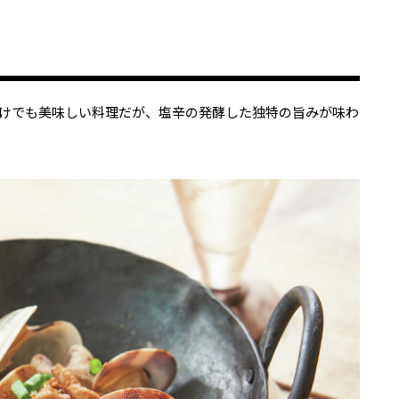
けでも美味しい料理だが、塩辛の発酵した独特の旨みが味わ