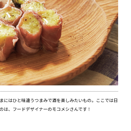
まにはひと味違うつまみで酒を楽しみたいもの。ここでは日
のは、フードデザイナーのモコメシさんです！