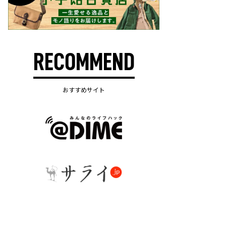
RECOMMEND
おすすめサイト