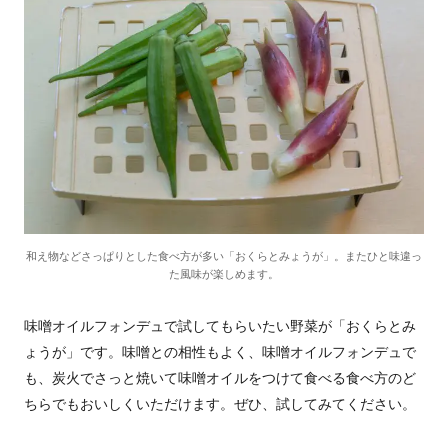
和え物などさっぱりとした食べ方が多い「おくらとみょうが」。またひと味違っ
た風味が楽しめます。
味噌オイルフォンデュで試してもらいたい野菜が「おくらとみ
ょうが」です。味噌との相性もよく、味噌オイルフォンデュで
も、炭火でさっと焼いて味噌オイルをつけて食べる食べ方のど
ちらでもおいしくいただけます。ぜひ、試してみてください。