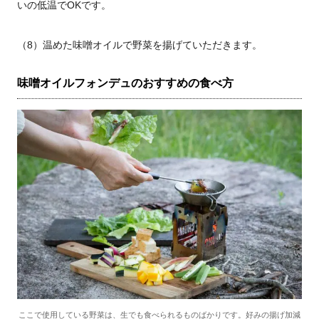
いの低温でOKです。
（8）温めた味噌オイルで野菜を揚げていただきます。
味噌オイルフォンデュのおすすめの食べ方
ここで使用している野菜は、生でも食べられるものばかりです。好みの揚げ加減