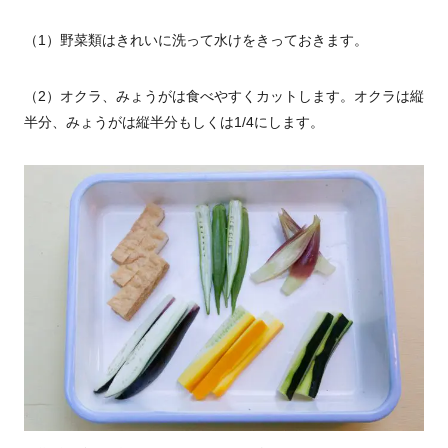
（1）野菜類はきれいに洗って水けをきっておきます。
（2）オクラ、みょうがは食べやすくカットします。オクラは縦
半分、みょうがは縦半分もしくは1/4にします。