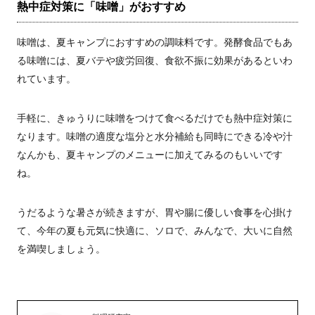
熱中症対策に「味噌」がおすすめ
味噌は、夏キャンプにおすすめの調味料です。発酵食品でもあ
る味噌には、夏バテや疲労回復、食欲不振に効果があるといわ
れています。
手軽に、きゅうりに味噌をつけて食べるだけでも熱中症対策に
なります。味噌の適度な塩分と水分補給も同時にできる冷や汁
なんかも、夏キャンプのメニューに加えてみるのもいいです
ね。
うだるような暑さが続きますが、胃や腸に優しい食事を心掛け
て、今年の夏も元気に快適に、ソロで、みんなで、大いに自然
を満喫しましょう。