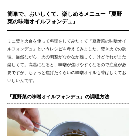
簡単で、おいしくて、楽しめるメニュー『夏野
菜の味噌オイルフォンデュ』
ミニ焚き火台を使って料理をしてみたくて『夏野菜の味噌オイ
ルフォンデュ』というレシピを考えてみました。焚き火での調
理。当然ながら、火の調整がなかなか難しく、けどそれがまた
楽しくて。高温になると、味噌が焦げやすくなるので注意が必
要ですが、ちょっと焦げたくらいの味噌オイルも香ばしくてお
いしいんです。
『夏野菜の味噌オイルフォンデュ』の調理方法