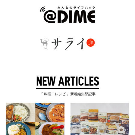
NEW ARTICLES
『 料理・レシピ 』新着編集部記事