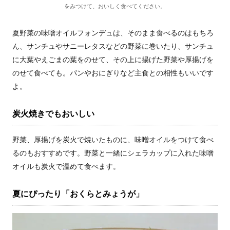
をみつけて、おいしく食べてください。
夏野菜の味噌オイルフォンデュは、そのまま食べるのはもちろ
ん、サンチュやサニーレタスなどの野菜に巻いたり、サンチュ
に大葉やえごまの葉をのせて、その上に揚げた野菜や厚揚げを
のせて食べても。パンやおにぎりなど主食との相性もいいです
よ。
炭火焼きでもおいしい
野菜、厚揚げを炭火で焼いたものに、味噌オイルをつけて食べ
るのもおすすめです。野菜と一緒にシェラカップに入れた味噌
オイルも炭火で温めて食べます。
夏にぴったり「おくらとみょうが」