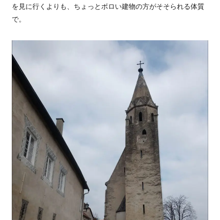
を見に行くよりも、ちょっとボロい建物の方がそそられる体質
で。