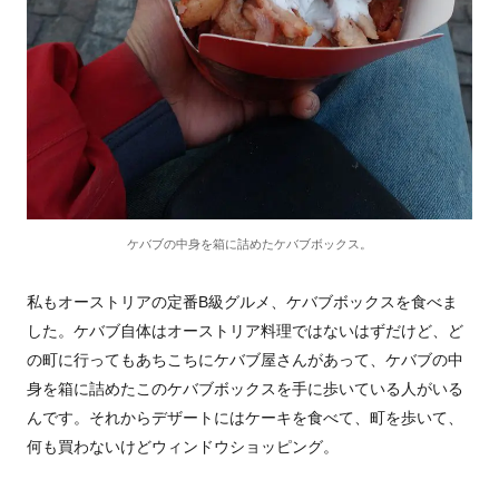
ケバブの中身を箱に詰めたケバブボックス。
私もオーストリアの定番B級グルメ、ケバブボックスを食べま
した。ケバブ自体はオーストリア料理ではないはずだけど、ど
の町に行ってもあちこちにケバブ屋さんがあって、ケバブの中
身を箱に詰めたこのケバブボックスを手に歩いている人がいる
んです。それからデザートにはケーキを食べて、町を歩いて、
何も買わないけどウィンドウショッピング。