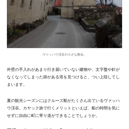
ヴァッハウ渓谷の小さな教会。
外壁の手入れがあまり行き届いていない建物や、文字盤や針が
なくなってしまった跡がある塔を見つけると、つい上陸してし
まいます。
夏の観光シーズンにはクルーズ船がたくさん出ているヴァッハ
ウ渓谷。カヤック旅で行くメリットといえば、船の時間を気に
せずに自由に町に寄り道ができることでしょうか。