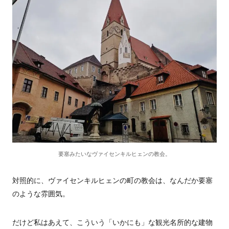
要塞みたいなヴァイセンキルヒェンの教会。
対照的に、ヴァイセンキルヒェンの町の教会は、なんだか要塞
のような雰囲気。
だけど私はあえて、こういう「いかにも」な観光名所的な建物