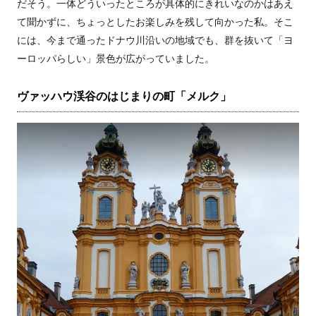
だそう。一体どういったところが具体的にきれいなのかはあえ
て聞かずに、ちょっとしたお楽しみを残して向かった私。そこ
には、今まで通ったドナウ川沿いの地域でも、群を抜いて「ヨ
ーロッパらしい」景色が広がっていました。
ヴァッハウ渓谷のはじまりの町「メルク」