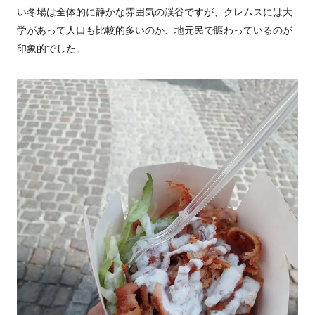
い冬場は全体的に静かな雰囲気の渓谷ですが、クレムスには大
学があって人口も比較的多いのか、地元民で賑わっているのが
印象的でした。