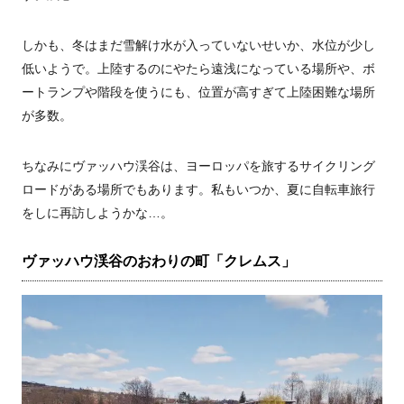
しかも、冬はまだ雪解け水が入っていないせいか、水位が少し
低いようで。上陸するのにやたら遠浅になっている場所や、ボ
ートランプや階段を使うにも、位置が高すぎて上陸困難な場所
が多数。
ちなみにヴァッハウ渓谷は、ヨーロッパを旅するサイクリング
ロードがある場所でもあります。私もいつか、夏に自転車旅行
をしに再訪しようかな…。
ヴァッハウ渓谷のおわりの町「クレムス」