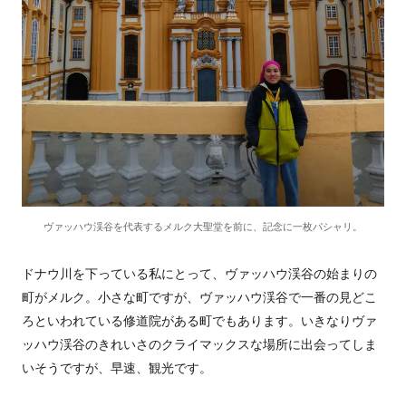
ヴァッハウ渓谷を代表するメルク大聖堂を前に、記念に一枚パシャリ。
ドナウ川を下っている私にとって、ヴァッハウ渓谷の始まりの
町がメルク。小さな町ですが、ヴァッハウ渓谷で一番の見どこ
ろといわれている修道院がある町でもあります。いきなりヴァ
ッハウ渓谷のきれいさのクライマックスな場所に出会ってしま
いそうですが、早速、観光です。