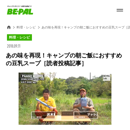
料理・レシピ
あの味を再現！キャンプの朝ご飯におすすめの豆乳スープ［
料理・レシピ
2018.09.11
あの味を再現！キャンプの朝ご飯におすすめ
の豆乳スープ［読者投稿記事］