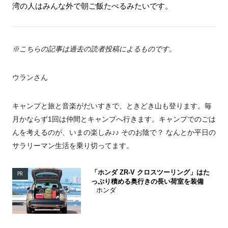
湾の人はみんな外で朝ご飯たべるみたいです。
※こちらの記事は過去の読者投稿によるものです。
ウランさん
キャンプと旅と音楽がだいすきで、ときどき山も登ります。毎
月かならず1回は仲間とキャンプへ行きます。キャンプでのごは
んを考えるのが、いまの楽しみ♪♪ そのお陰で？ なんとか平日の
サラリーマン生活を乗り切ってます。
「ホンダ ZR-V クロスツーリング」はた
PR
っぷり積める奥行きの長い荷室を装備
ホンダ