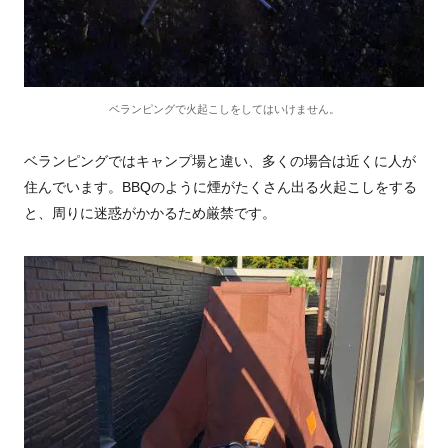
ベランピングで火起こしをしてはいけません。
ベランピングではキャンプ場と違い、多くの場合は近くに人が
住んでいます。BBQのように煙がたくさん出る火起こしをする
と、周りに迷惑がかかるため厳禁です。