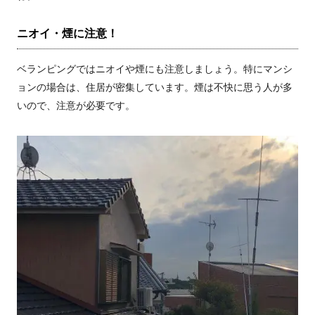
ニオイ・煙に注意！
ベランピングではニオイや煙にも注意しましょう。特にマンシ
ョンの場合は、住居が密集しています。煙は不快に思う人が多
いので、注意が必要です。