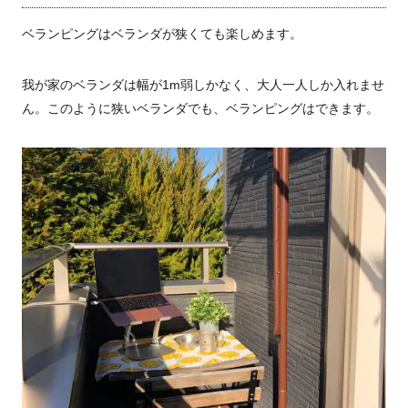
ベランピングはベランダが狭くても楽しめます。
我が家のベランダは幅が1m弱しかなく、大人一人しか入れませ
ん。
このように狭いベランダでも、ベランピングはできます。