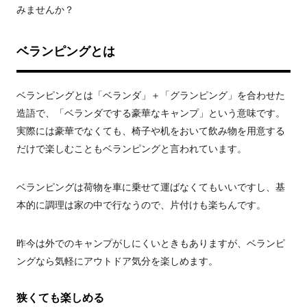
みませんか？
ベランピングとは
ベランピングとは「ベランダ」＋「グランピング」を合わせた
造語で、「ベランダでする豪華なキャンプ」という意味です。
実際には豪華でなくても、椅子や机をおいて飲み物を用意する
だけで楽しむこともベランピングと言われています。
ベランピングは荷物を車に乗せて運ばなくてもいいですし、基
本的に調理は家の中で行なうので、片付けも楽ちんです。
昨今は外でのキャンプがしにくいときもありますが、ベランピ
ングなら気軽にアウトドア気分を楽しめます。
狭くても楽しめる