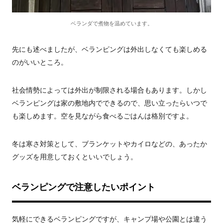
ベランダで煮物を温めています。
先にも述べましたが、ベランピングは外出しなくても楽しめる
のがいいところ。
社会情勢によっては外出が制限される場合もあります。しかし
ベランピングは家の敷地内でできるので、思い立ったらいつで
も楽しめます。空を見ながら食べるごはんは格別ですよ。
冬は寒さ対策として、ブランケットやカイロなどの、あったか
グッズを用意しておくといいでしょう。
ベランピングで注意したいポイント
気軽にできるベランピングですが、キャンプ場や公園とは違う