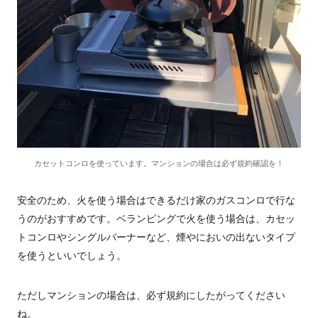
カセットコンロを使っています。マンションの場合は必ず規約確認を！
安全のため、火を使う場合はできるだけ家のガスコンロで行な
うのがおすすめです。ベランピングで火を使う場合は、カセッ
トコンロやシングルバーナーなど、煙やにおいの出ないタイプ
を使うといいでしょう。
ただしマンションの場合は、必ず規約にしたがってください
ね。