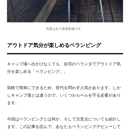
写真は全て筆者私物です。
アウトドア気分が楽しめるベランピング
キャンプ場へ出かけなくても、自宅のベランダでアウトドア気
分を楽しめる「ベランピング」。
気軽で簡単にできるため、世代を問わず人気があります。しか
しキャンプ場とは違うので、いくつかルールを守る必要があり
ます。
今回はベランピングとは何か、そして注意点についても紹介し
ます。この記事を読んで、あなたもベランピングデビューして