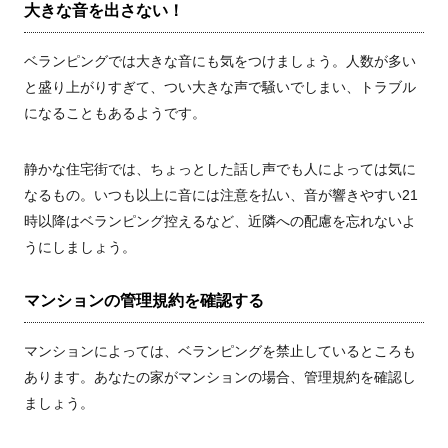
大きな音を出さない！
ベランピングでは大きな音にも気をつけましょう。人数が多い
と盛り上がりすぎて、つい大きな声で騒いでしまい、トラブル
になることもあるようです。
静かな住宅街では、ちょっとした話し声でも人によっては気に
なるもの。いつも以上に音には注意を払い、音が響きやすい21
時以降はベランピング控えるなど、近隣への配慮を忘れないよ
うにしましょう。
マンションの管理規約を確認する
マンションによっては、ベランピングを禁止しているところも
あります。あなたの家がマンションの場合、管理規約を確認し
ましょう。