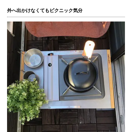
外へ出かけなくてもピクニック気分