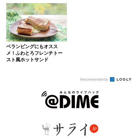
ベランピングにもオスス
メ！ふわとろフレンチトー
スト風ホットサンド
Recommended by