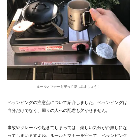
ルールとマナーを守って楽しみましょう！
ベランピングの注意点について紹介しました。ベランピングは
自分だけでなく、周りの人への配慮も欠かせません。
事故やクレームや起きてしまっては、楽しい気分が台無しにな
ってしまいますよね。ルールとマナーを守って、ベランピング