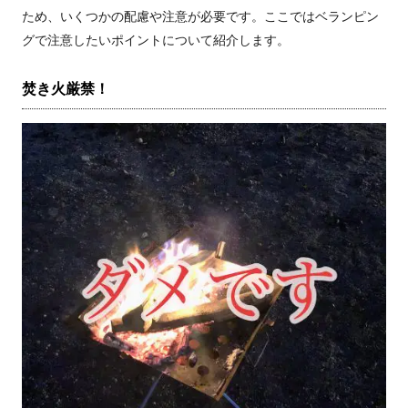
ため、いくつかの配慮や注意が必要です。ここではベランピン
グで注意したいポイントについて紹介します。
焚き火厳禁！