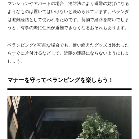
マンションやアパートの場合、消防法により避難の妨げになる
ようなものは置いてはいけないと決められています。ベランダ
は避難経路として使われるためです。荷物で経路を防いでしま
うと、有事の際に住民が避難できなくなるおそれもあります。
ベランピングが可能な場合でも、使い終えたグッズは終わった
らすぐに片付けるなどして、近隣の迷惑にならないようにしま
しょう。
マナーを守ってベランピングを楽しもう！