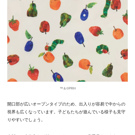
™＆©PRH
開口部が広いオープンタイプのため、出入りが容易で中からの
視界も広くなっています。子どもたちが遊んでいる様子も見守
りやすいでしょう。