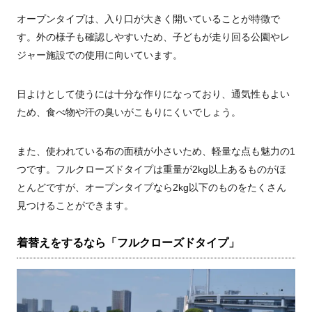
オープンタイプは、入り口が大きく開いていることが特徴で
す。外の様子も確認しやすいため、子どもが走り回る公園やレ
ジャー施設での使用に向いています。
日よけとして使うには十分な作りになっており、通気性もよい
ため、食べ物や汗の臭いがこもりにくいでしょう。
また、使われている布の面積が小さいため、軽量な点も魅力の1
つです。フルクローズドタイプは重量が2kg以上あるものがほ
とんどですが、オープンタイプなら2kg以下のものをたくさん
見つけることができます。
着替えをするなら「フルクローズドタイプ」