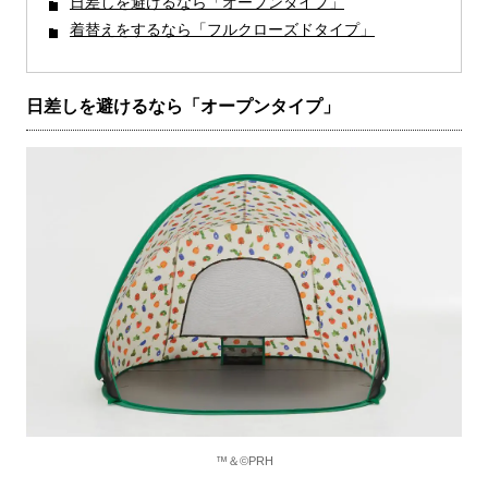
日差しを避けるなら「オープンタイプ」
着替えをするなら「フルクローズドタイプ」
日差しを避けるなら「オープンタイプ」
™＆©PRH