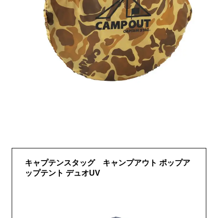
キャプテンスタッグ キャンプアウト ポップア
ップテント デュオUV