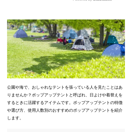
Mute
公園や海で、おしゃれなテントを張っている人を見たことはあ
りませんか？ポップアップテントと呼ばれ、日よけや着替えを
するときに活躍するアイテムです。ポップアップテントの特徴
や選び方、使用人数別のおすすめのポップアップテントを紹介
します。