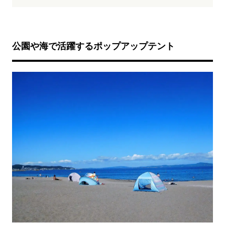
公園や海で活躍するポップアップテント