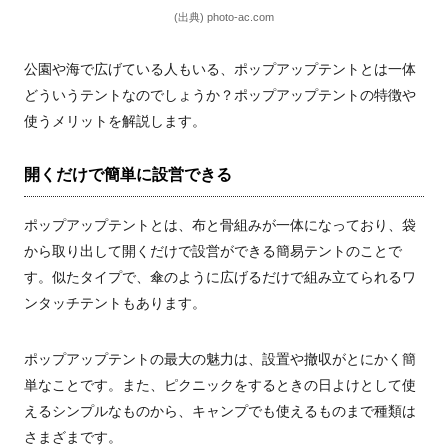
(出典) photo-ac.com
公園や海で広げている人もいる、ポップアップテントとは一体
どういうテントなのでしょうか？ポップアップテントの特徴や
使うメリットを解説します。
開くだけで簡単に設営できる
ポップアップテントとは、布と骨組みが一体になっており、袋
から取り出して開くだけで設営ができる簡易テントのことで
す。似たタイプで、傘のように広げるだけで組み立てられるワ
ンタッチテントもあります。
ポップアップテントの最大の魅力は、設置や撤収がとにかく簡
単なことです。また、ピクニックをするときの日よけとして使
えるシンプルなものから、キャンプでも使えるものまで種類は
さまざまです。