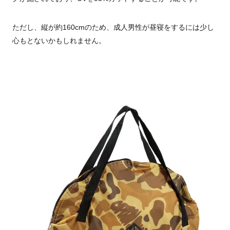
ただし、縦が約160cmのため、成人男性が昼寝をするには少し
心もとないかもしれません。