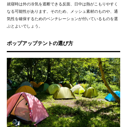
就寝時は外の冷気を遮断できる反面、日中は熱がこもりやすく
なる可能性があります。そのため、メッシュ素材のものや、通
気性を確保するためのベンチレーションが付いているものを選
ぶとよいでしょう。
ポップアップテントの選び方