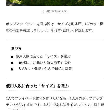
(出典) photo-ac.com
ポップアップテントを選ぶ際は、サイズと耐水圧、UVカット機
能の有無を確認しましょう。それぞれ詳しく解説します。
選び方
使用人数に合った「サイズ」を選ぶ
「耐水圧」が高いと急な雨でも安心
「UVカット機能」付きで日焼け対策
使用人数に合った「サイズ」を選ぶ
1人でプライベート空間を作りたいなら、1人用のポップアップ
テントがおすすめです。1人用であればサイズも小さく、持ち運