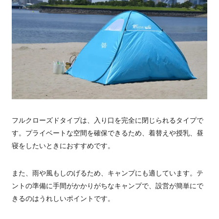
フルクローズドタイプは、入り口を完全に閉じられるタイプで
す。プライベートな空間を確保できるため、着替えや授乳、昼
寝をしたいときにおすすめです。
また、雨や風もしのげるため、キャンプにも適しています。テ
ントの準備に手間がかかりがちなキャンプで、設営が簡単にで
きるのはうれしいポイントです。