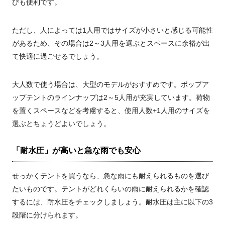
びも便利です。
ただし、人によっては1人用ではサイズが小さいと感じる可能性
があるため、その場合は2～3人用を選ぶとスペースに余裕が出
て快適に過ごせるでしょう。
大人数で使う場合は、大型のモデルがおすすめです。ポップア
ップテントのラインナップは2～5人用が充実しています。荷物
を置くスペースなどを考慮すると、使用人数+1人用のサイズを
選ぶとちょうどよいでしょう。
「耐水圧」が高いと急な雨でも安心
せっかくテントを買うなら、急な雨にも耐えられるものを選び
たいものです。テントがどれくらいの雨に耐えられるかを確認
するには、耐水圧をチェックしましょう。耐水圧は主に以下の3
段階に分けられます。