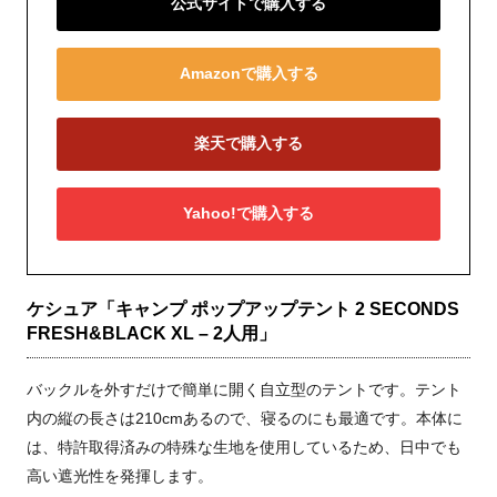
公式サイトで購入する
Amazonで購入する
楽天で購入する
Yahoo!で購入する
ケシュア「キャンプ ポップアップテント 2 SECONDS
FRESH&BLACK XL – 2人用」
バックルを外すだけで簡単に開く自立型のテントです。テント
内の縦の長さは210cmあるので、寝るのにも最適です。本体に
は、特許取得済みの特殊な生地を使用しているため、日中でも
高い遮光性を発揮します。