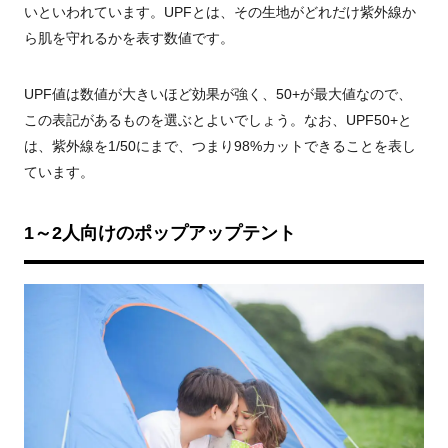
いといわれています。UPFとは、その生地がどれだけ紫外線か
ら肌を守れるかを表す数値です。
UPF値は数値が大きいほど効果が強く、50+が最大値なので、
この表記があるものを選ぶとよいでしょう。なお、UPF50+と
は、紫外線を1/50にまで、つまり98%カットできることを表し
ています。
1～2人向けのポップアップテント