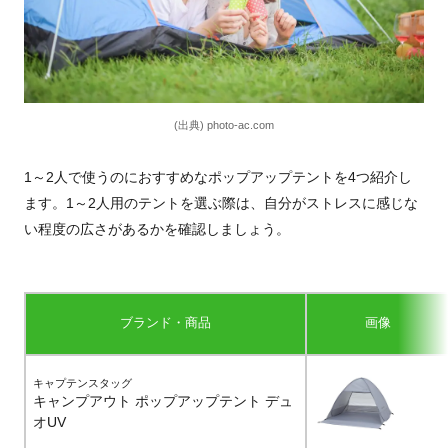
(出典) photo-ac.com
1～2人で使うのにおすすめなポップアップテントを4つ紹介し
ます。1～2人用のテントを選ぶ際は、自分がストレスに感じな
い程度の広さがあるかを確認しましょう。
ブランド・商品
画像
キャプテンスタッグ
キャンプアウト ポップアップテント デュ
オUV