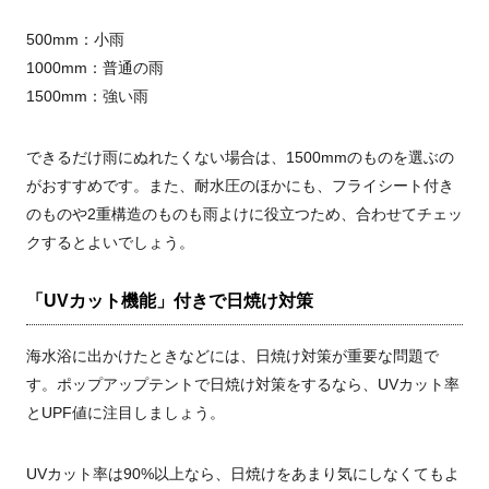
500mm：小雨
1000mm：普通の雨
1500mm：強い雨
できるだけ雨にぬれたくない場合は、1500mmのものを選ぶの
がおすすめです。また、耐水圧のほかにも、フライシート付き
のものや2重構造のものも雨よけに役立つため、合わせてチェッ
クするとよいでしょう。
「UVカット機能」付きで日焼け対策
海水浴に出かけたときなどには、日焼け対策が重要な問題で
す。ポップアップテントで日焼け対策をするなら、UVカット率
とUPF値に注目しましょう。
UVカット率は90%以上なら、日焼けをあまり気にしなくてもよ