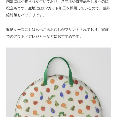
内部には小物入れが付いており、スマホや貴重品をしまうのに
役立ちます。生地にはUVカット加工を採用しているので、紫外
線対策もバッチリです。
収納ケースにもはらぺこあおむしがプリントされており、家族
でのアウトドアレジャーなどにおすすめです。