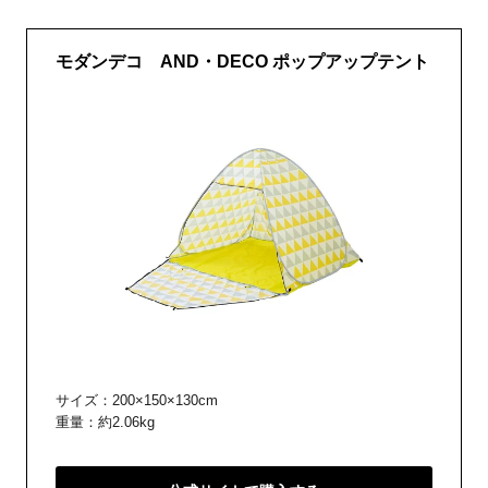
モダンデコ AND・DECO ポップアップテント
サイズ：200×150×130cm
重量：約2.06kg