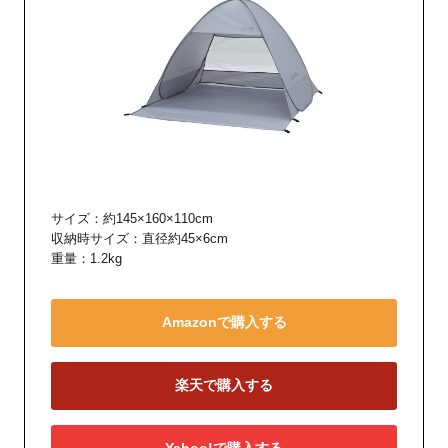
サイズ：約145×160×110cm
収納時サイズ：直径約45×6cm
重量：1.2kg
Amazonで購入する
楽天で購入する