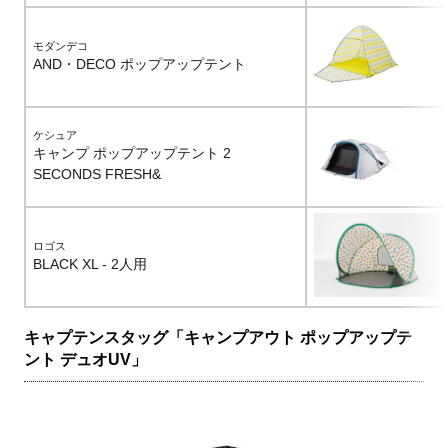
モダンデコ
AND・DECO ポップアップテント
ケシュア
キャンプ ポップアップテント 2
SECONDS FRESH&
ロゴス
BLACK XL - 2人用
キャプテンスタッグ「キャンプアウト ポップアップテ
ント デュオUV」