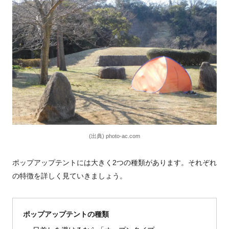
(出典) photo-ac.com
ポップアップテントには大きく2つの種類があります。それぞれ
の特徴を詳しく見ていきましょう。
ポップアップテントの種類