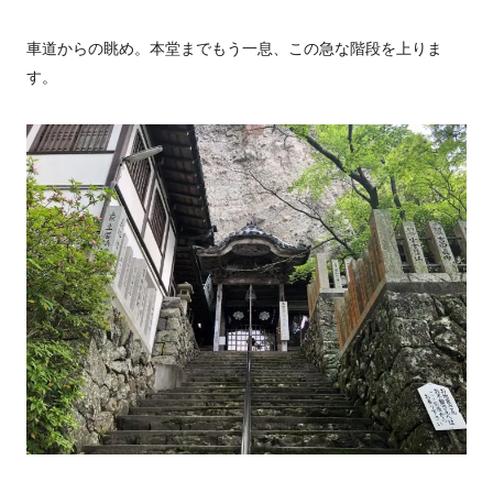
車道からの眺め。本堂までもう一息、この急な階段を上りま
す。