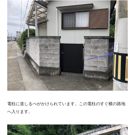
電柱に道しるべがかけられています。この電柱のすぐ横の路地
へ入ります。