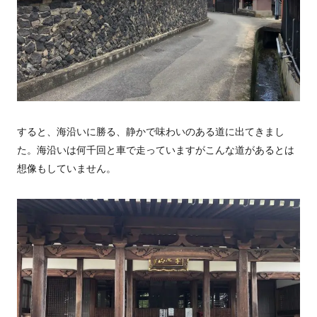
すると、海沿いに勝る、静かで味わいのある道に出てきまし
た。海沿いは何千回と車で走っていますがこんな道があるとは
想像もしていません。