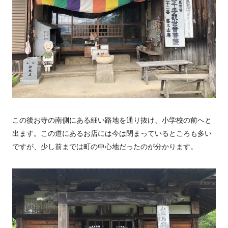
この後お寺の南側にある細い路地を通り抜け、小学校の前へと
出ます。この道にあるお店には今は閉まっているところも多い
ですが、少し前までは町の中心地だったのが分かります。