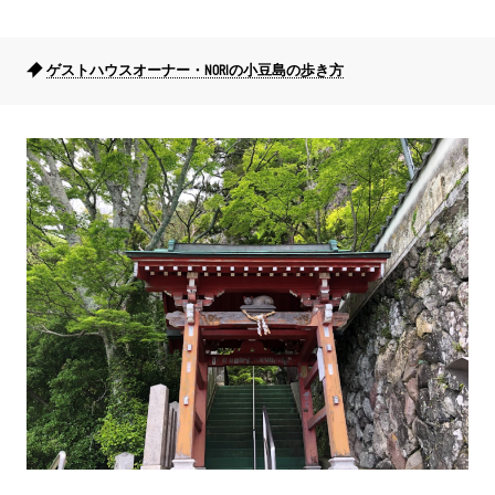
ゲストハウスオーナー・NORIの小豆島の歩き方