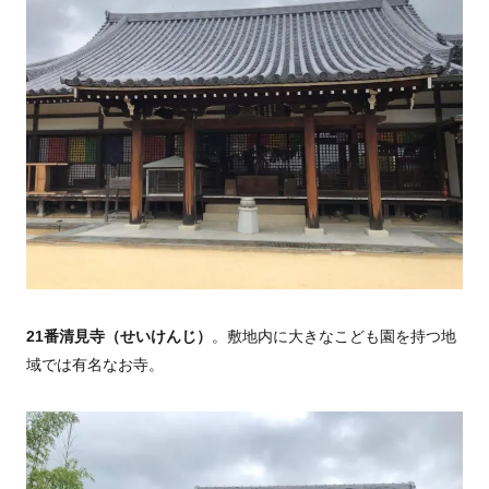
21番清見寺（せいけんじ）
。敷地内に大きなこども園を持つ地
域では有名なお寺。