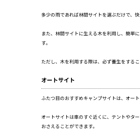
多少の雨であれば林間サイトを選ぶだけで、快
また、林間サイトに生える木を利用し、簡単に
す。
ただし、木を利用する際は、必ず養生をするこ
オートサイト
ふたつ目のおすすめキャンプサイトは、オート
オートサイトは車のすぐ近くに、テントやター
おさえることができます。