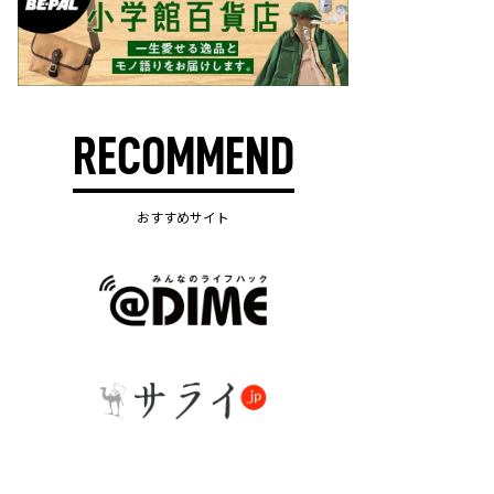
RECOMMEND
おすすめサイト