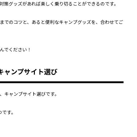
対策グッズがあれば楽しく乗り切ることができるのです。
までのコツと、あると便利なキャンプグッズを、合わせてご
んでください！
キャンプサイト選び
、キャンプサイト選びです。
つです。