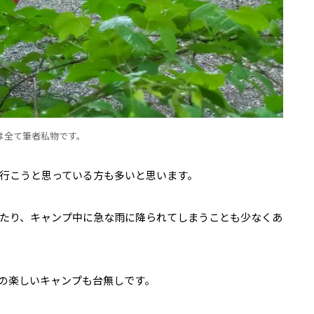
は全て筆者私物です。
行こうと思っている方も多いと思います。
たり、キャンプ中に急な雨に降られてしまうことも少なくあ
の楽しいキャンプも台無しです。