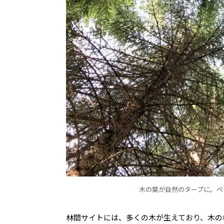
木の葉が自然のタープに。ペ
林間サイトには、多くの木が生えており、木の