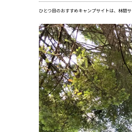
ひとつ目のおすすめキャンプサイトは、林間サ