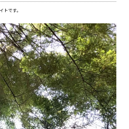
イトです。