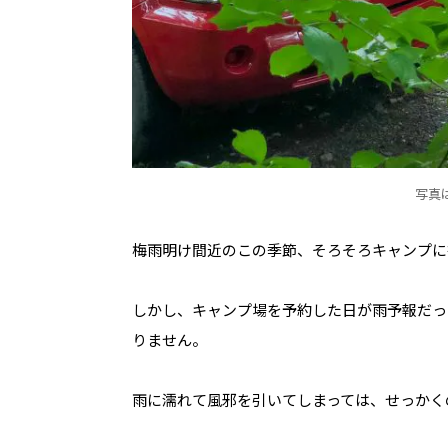
写真
梅雨明け間近のこの季節、そろそろキャンプに
しかし、キャンプ場を予約した日が雨予報だっ
りません。
雨に濡れて風邪を引いてしまっては、せっかく