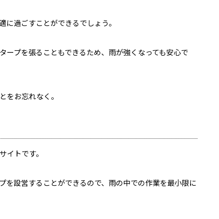
適に過ごすことができるでしょう。
タープを張ることもできるため、雨が強くなっても安心で
とをお忘れなく。
サイトです。
プを設営することができるので、雨の中での作業を最小限に