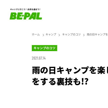
ホーム
キャンプ
キャンプのコツ
雨の日キャンプを
キャンプのコツ
2021.07.14
雨の日キャンプを楽
をする裏技も!?
Unmute