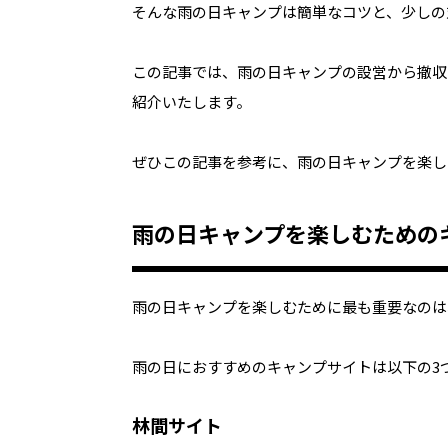
そんな雨の日キャンプは簡単なコツと、少しの
この記事では、雨の日キャンプの設営から撤収
紹介いたします。
ぜひこの記事を参考に、雨の日キャンプを楽し
雨の日キャンプを楽しむための
雨の日キャンプを楽しむために最も重要なのは
雨の日におすすめのキャンプサイトは以下の3
林間サイト