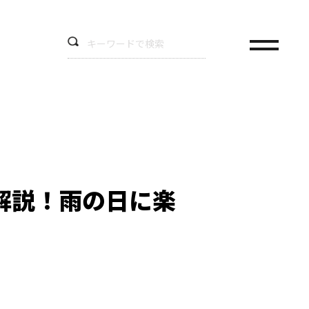
解説！雨の日に楽