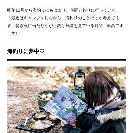
昨年12月から海釣りにもはまり、仲間と釣りに行っている。
「最近はキャンプをしながら、海釣りのことばっか考えてま
す。焚き火に当たりながら釣り雑誌を見ている時間、最高です
（笑）」
海釣りに夢中♡