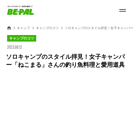
キャンプ
キャンプのコツ
ソロキャンプのスタイル拝見！女子キャンパ
キャンプのコツ
2023.08.12
ソロキャンプのスタイル拝見！女子キャンパ
ー「ねこまる」さんの釣り魚料理と愛用道具
Loaded
:
100.00%
/
Unmute