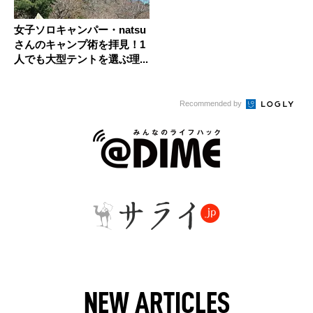
女子ソロキャンパー・natsu
さんのキャンプ術を拝見！1
人でも大型テントを選ぶ理...
Recommended by
NEW ARTICLES