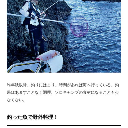
昨年秋以降、釣りにはまり、時間があれば海へ行っている。釣
果はあますことなく調理。ソロキャンプの食材になることも少
なくない。
釣った魚で野外料理！