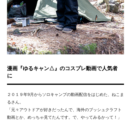
漫画『ゆるキャン△』のコスプレ動画で人気者
に
２０１９年9月からソロキャンプの動画配信をはじめた、ねこま
るさん。
「元々アウトドアが好きだったんで、海外のブッシュクラフト
動画とか、めっちゃ見てたんです。で、やってみるかって！」