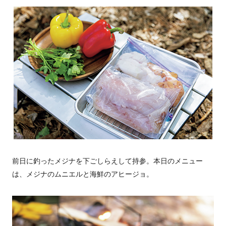
前日に釣ったメジナを下ごしらえして持参。本日のメニュー
は、メジナのムニエルと海鮮のアヒージョ。