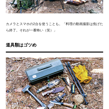
カメラとスマホの2台を使うことも。「料理の動画撮影は焦げた
ら終了。それが一番怖い（笑）」
道具類はゴツめ