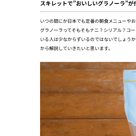
スキレットで”おいしいグラノーラ”が
いつの間にか日本でも定番の朝食メニューやお
グラノーラってそもそもナニ？シリアル？コー
いる人は少なからずいるのではないでしょうか
から解説していきたいと思います。