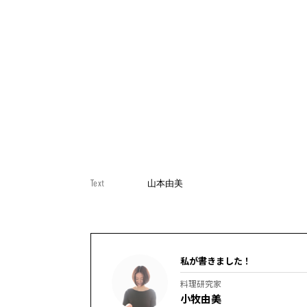
Text
山本由美
私が書きました！
料理研究家
小牧由美