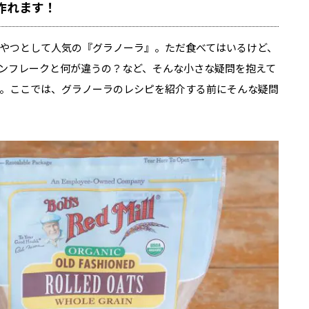
作れます！
やつとして人気の『グラノーラ』。ただ食べてはいるけど、
ンフレークと何が違うの？など、そんな小さな疑問を抱えて
。ここでは、グラノーラのレシピを紹介する前にそんな疑問