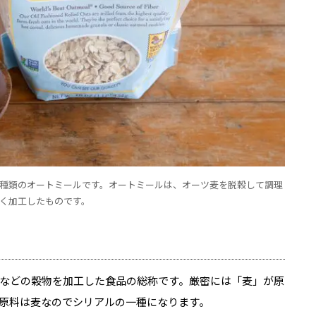
種類のオートミールです。オートミールは、オーツ麦を脱穀して調理
く加工したものです。
などの穀物を加工した食品の総称です。厳密には「麦」が原
原料は麦なのでシリアルの一種になります。