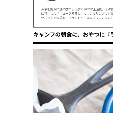
東京を拠点に食に携わる仕事で20年以上活動。その
に特化したメニューを考案し、カウンセリングにも
セルフケアの提案、プラントベースのオリジナルレシピ創作、
キャンプの朝食に、おやつに『