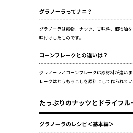
グラノーラってナニ？
グラノーラは穀物、ナッツ、甘味料、植物油な
味付けしたものです。
コーンフレークとの違いは？
グラノーラとコーンフレークは原材料が違いま
レークはとうもろこしを原料にして作られてい
たっぷりのナッツとドライフル
グラノーラのレシピ＜基本編＞