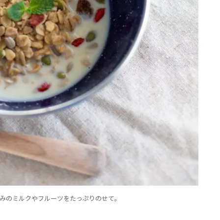
みのミルクやフルーツをたっぷりのせて。