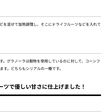
どを混ぜて加熱調理し、そこにドライフルーツなどを入れて
す。グラノーラは穀物を使用しているのに対して、コーンフ
ます。どちらもシリアルの一種です。
ーツで優しい甘さに仕上げました！