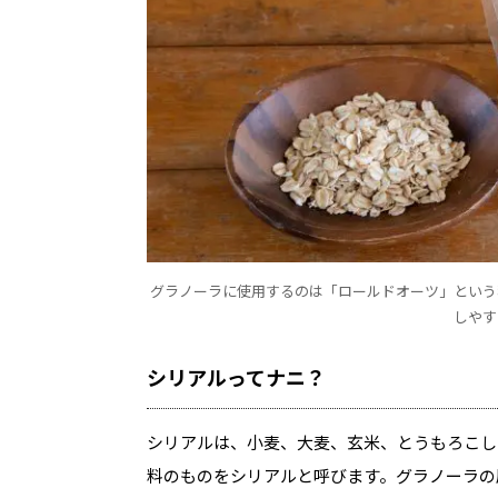
グラノーラに使用するのは「ロールドオーツ」という
しやす
シリアルってナニ？
シリアルは、小麦、大麦、玄米、とうもろこし
料のものをシリアルと呼びます。グラノーラの