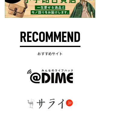
RECOMMEND
おすすめサイト