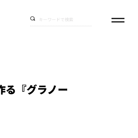
作る『グラノー