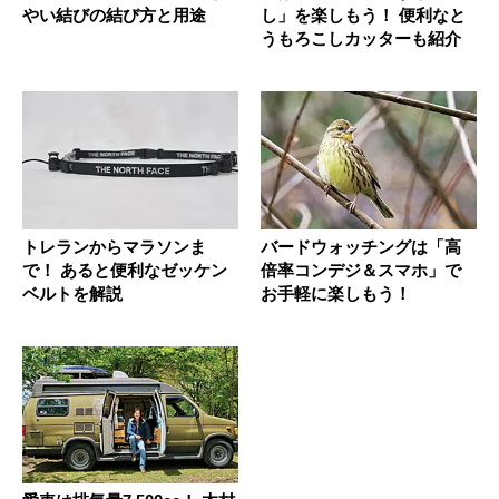
やい結びの結び方と用途
し」を楽しもう！ 便利なと
うもろこしカッターも紹介
トレランからマラソンま
バードウォッチングは「高
で！ あると便利なゼッケン
倍率コンデジ＆スマホ」で
ベルトを解説
お手軽に楽しもう！