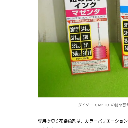
ダイソー（DAISO）の詰め
専用の切り花染色剤は、カラーバリエーション