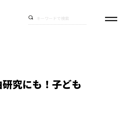
由研究にも！子ども