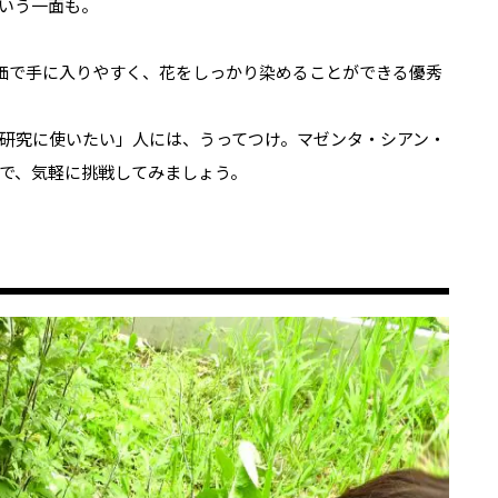
いう一面も。
安価で手に入りやすく、花をしっかり染めることができる優秀
研究に使いたい」人には、うってつけ。マゼンタ・シアン・
で、気軽に挑戦してみましょう。