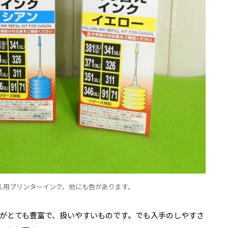
替え用プリンターインク。他にも色があります。
がとても豊富で、扱いやすいものです。でも入手のしやすさ