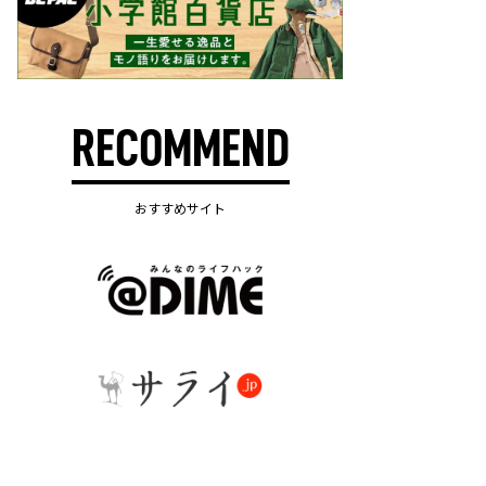
RECOMMEND
おすすめサイト