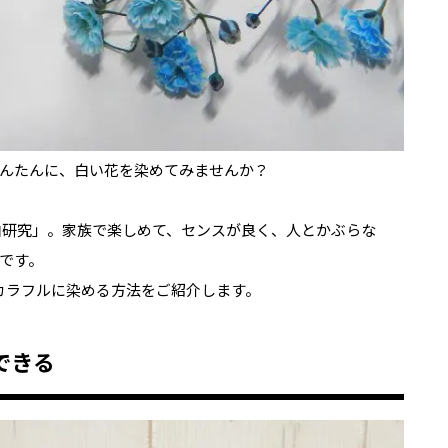
んたんに、白い花を染めてみませんか？
研究」。家族で楽しめて、センスが良く、人とかぶらな
です。
をカラフルに染める方法をご紹介します。
できる