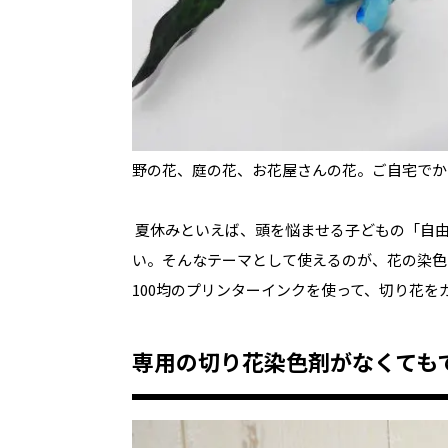
野の花、庭の花、お花屋さんの花。ご自宅でか
夏休みといえば、頭を悩ませる子どもの「自由
い。そんなテーマとして使えるのが、花の染色
100均のプリンターインクを使って、切り花
専用の切り花染色剤がなくても