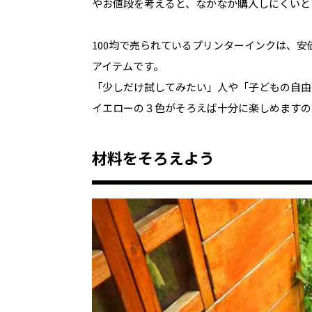
やお値段を考えると、なかなか購入しにくいと
100均で売られているプリンターインクは、
アイテムです。
「少しだけ試してみたい」人や「子どもの自由
イエローの３色がそろえば十分に楽しめますの
材料をそろえよう