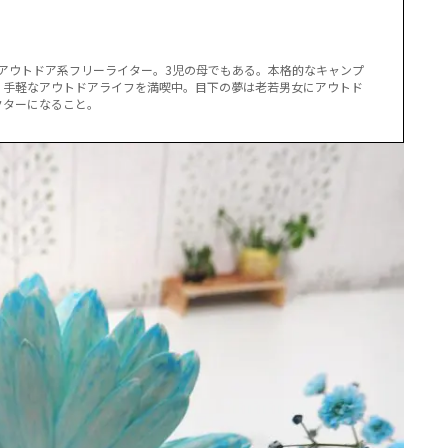
るアウトドア系フリーライター。3児の母でもある。本格的なキャンプ
、手軽なアウトドアライフを満喫中。目下の夢は老若男女にアウトド
クターになること。