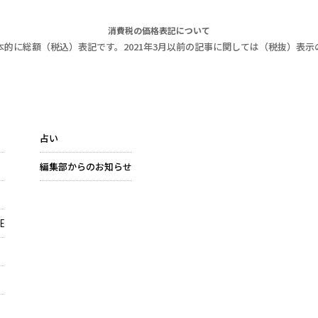
消費税の価格表記について
本的に総額（税込）表記です。2021年3月以前の記事に関しては（税抜）表示
占い
編集部からのお知らせ
E