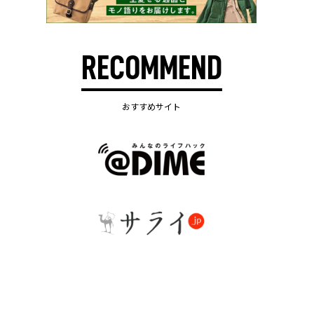
RECOMMEND
おすすめサイト