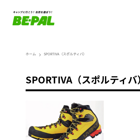
ホーム
SPORTIVA（スポルティバ）
SPORTIVA（スポルティバ