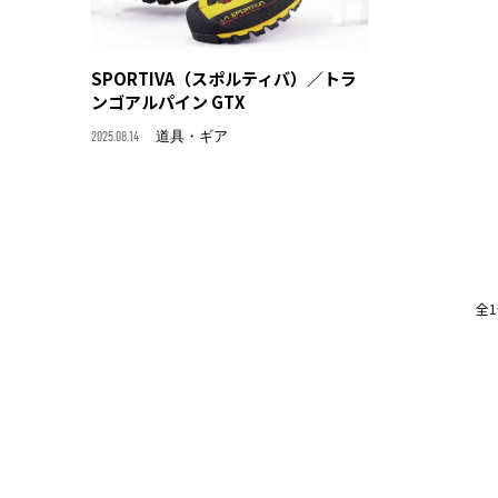
SPORTIVA（スポルティバ）／トラ
ンゴアルパイン GTX
2025.08.14
道具・ギア
全