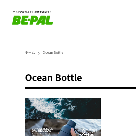
ホーム
Ocean Bottle
Ocean Bottle