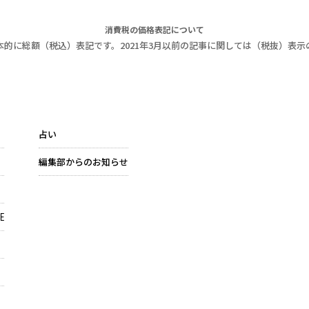
消費税の価格表記について
本的に総額（税込）表記です。2021年3月以前の記事に関しては（税抜）表示
占い
編集部からのお知らせ
E