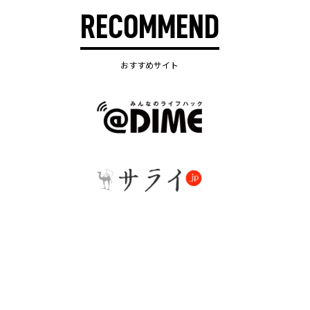
RECOMMEND
おすすめサイト