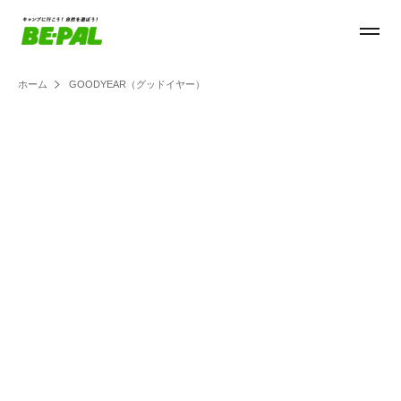
ホーム
GOODYEAR（グッドイヤー）