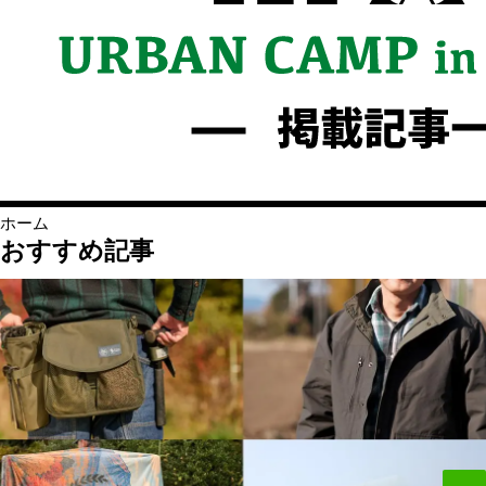
ホーム
おすすめ記事