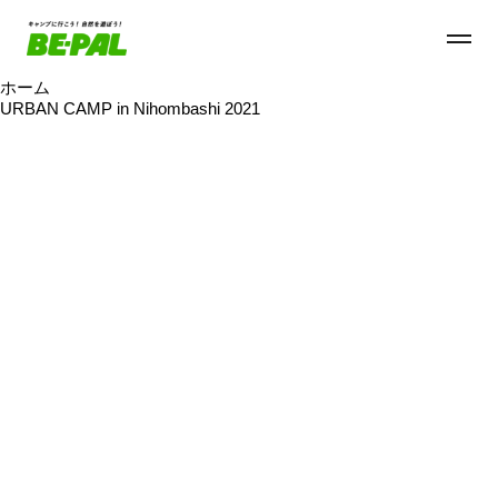
ホーム
URBAN CAMP in Nihombashi 2021