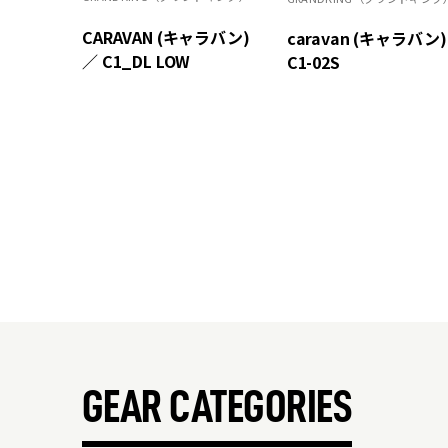
CARAVAN (キャラバン)
caravan (キャラバン)
／ C1_DL LOW
C1-02S
GEAR CATEGORIES