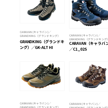
CARAVAN (キャラバン)／
CARAVAN (キャラバン)／
GRANDKING（グランドキング）
GRANDKING（グランドキング
GRANDKING（グランドキ
CARAVAN（キャラバ
ング）／GK-ALT HI
／C1_02S
CARAVAN (キャラバン)／
CARAVAN (キャラバン)／
GRANDKING（グランドキング）
GRANDKING（グランドキング