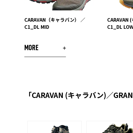
CARAVAN（キャラバン） ／
CARAVAN
C1_DL MID
C1_DL LO
MORE
「CARAVAN (キャラバン)／G