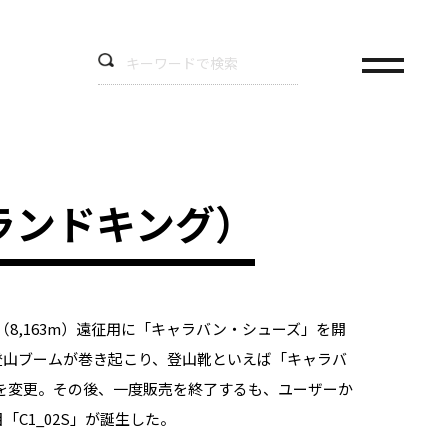
（グランドキング）
（8,163m）遠征用に「キャラバン・シューズ」を開
登山ブームが巻き起こり、登山靴といえば「キャラバ
名を変更。その後、一度販売を終了するも、ユーザーか
「C1_02S」が誕生した。