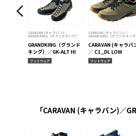
CARAVAN (キャラバン)／
CARAVAN (キャラバン)／
GRANDKING（グランドキング）
GRANDKING（グランドキン
GRANDKING（グランド
CARAVAN (キャラバ
キング）／GK-ALT HI
／ C1_DL LOW
フットウェア
フットウェア
「CARAVAN (キャラバン)／