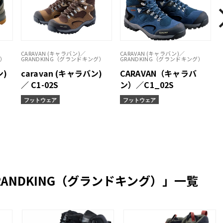
CARAVAN (キャラバン)／
CARAVAN (キャラバン)／
グ）
GRANDKING（グランドキング）
GRANDKING（グランドキング）
ン)
caravan (キャラバン)
CARAVAN（キャラバ
／ C1-02S
ン）／C1_02S
フットウェア
フットウェア
GRANDKING（グランドキング）」一覧