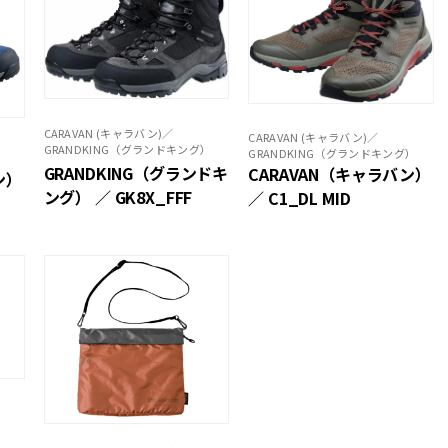
CARAVAN (キャラバン)／
CARAVAN (キャラバン)／
GRANDKING（グランドキング）
GRANDKING（グランドキング）
）
GRANDKING（グランドキ
CARAVAN（キャラバン）
ン）
ング） ／ GK8X_FFF
／ C1_DL MID
）