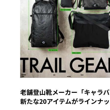
老舗登山靴メーカー「キャラバ
新たな20アイテムがラインナ