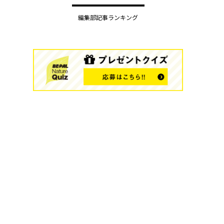
編集部記事ランキング