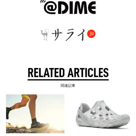
RELATED ARTICLES
関連記事