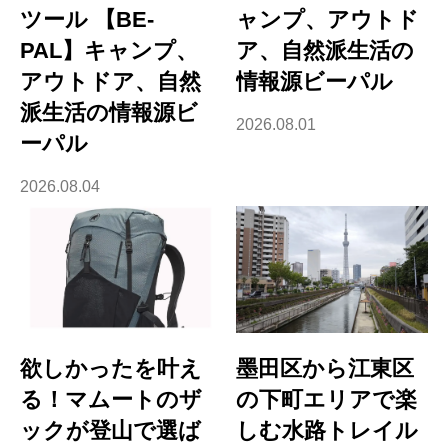
ツール 【BE-
ャンプ、アウトド
PAL】キャンプ、
ア、自然派生活の
アウトドア、自然
情報源ビーパル
派生活の情報源ビ
2026.08.01
ーパル
2026.08.04
欲しかったを叶え
墨田区から江東区
る！マムートのザ
の下町エリアで楽
ックが登山で選ば
しむ水路トレイル