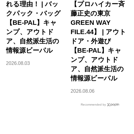
れる理由！ | バッ
【プロハイカー斉
クパック・バッグ
藤正史の東京
【BE-PAL】キャ
GREEN WAY
ンプ、アウトド
FILE.44】 | アウト
ア、自然派生活の
ドア・外遊び
情報源ビーパル
【BE-PAL】キャ
ンプ、アウトド
2026.08.03
ア、自然派生活の
情報源ビーパル
2026.08.06
Recommended by