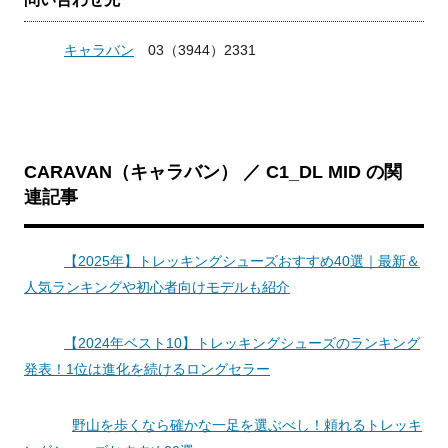
キャラバン
03
（
3944
）
2331
CARAVAN（キャラバン） ／ C1_DL MID の関
連記事
【2025年】トレッキングシューズおすすめ40選｜最新＆
人気ランキングや初心者向けモデルも紹介
【2024年ベスト10】トレッキングシューズのランキング
発表！1位は進化を続けるロングセラー
野山を歩くなら確かな一足を選ぶべし！頼れるトレッキ