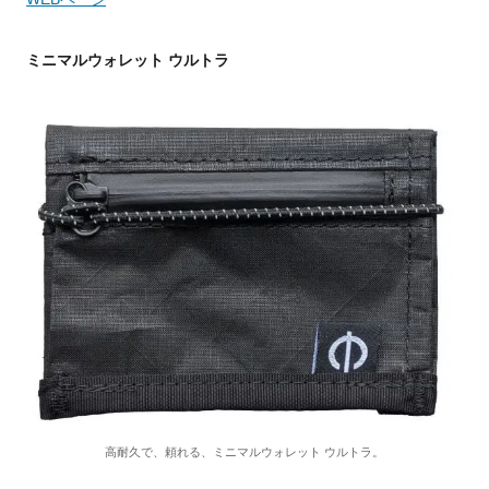
ミニマルウォレット ウルトラ
高耐久で、頼れる、ミニマルウォレット ウルトラ。