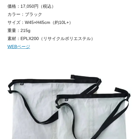
価格：17,050円（税込）
カラー：ブラック
サイズ：W45×H45cm（約10L+）
重量：215g
素材：EPLX200（リサイクルポリエステル）
WEBページ