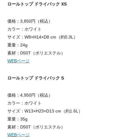
ロールトップ ドライバック XS
価格：3,850円（税込）
カラー：ホワイト
サイズ：W8×H14×D8 cm（約0.3L）
重量：24g
素材：D50T（ポリエステル）
WEBページ
ロールトップ ドライバック S
価格：4,950円（税込）
カラー：ホワイト
サイズ：W13×H23×D13 cm（約1.6L）
重量：35g
素材：D50T（ポリエステル）
WEBページ