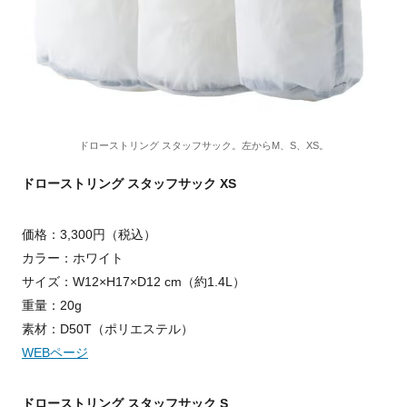
ドローストリング スタッフサック。左からM、S、XS。
ドローストリング スタッフサック XS
価格：3,300円（税込）
カラー：ホワイト
サイズ：W12×H17×D12 cm（約1.4L）
重量：20g
素材：D50T（ポリエステル）
WEBページ
ドローストリング スタッフサック S