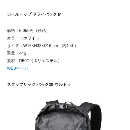
ロールトップ ドライバック M
価格：6,050円（税込）
カラー：ホワイト
サイズ：W16×H33×D16 cm（約4.4L）
重量：44g
素材：D50T（ポリエステル）
WEBページ
スタッフサック パック28 ウルトラ