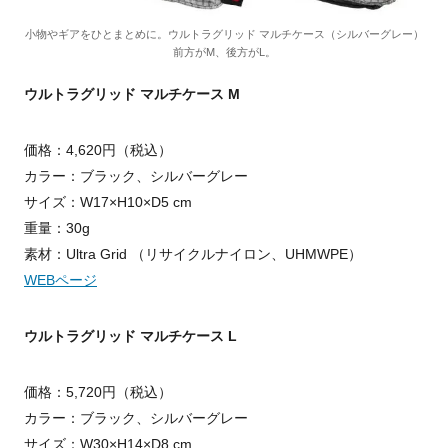
小物やギアをひとまとめに。ウルトラグリッド マルチケース（シルバーグレー）
前方がM、後方がL。
ウルトラグリッド マルチケース M
価格：4,620円（税込）
カラー：ブラック、シルバーグレー
サイズ：W17×H10×D5 cm
重量：30g
素材：Ultra Grid （リサイクルナイロン、UHMWPE）
WEBページ
ウルトラグリッド マルチケース L
価格：5,720円（税込）
カラー：ブラック、シルバーグレー
サイズ：W30×H14×D8 cm