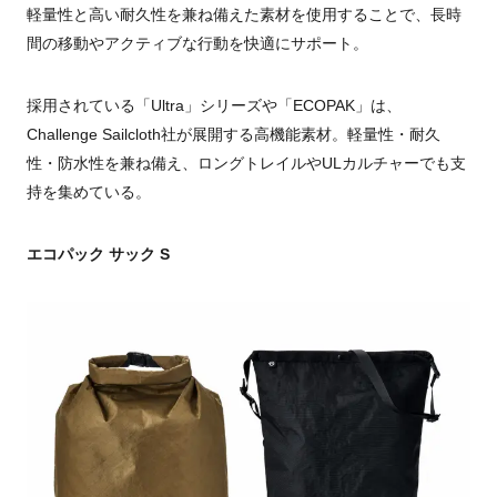
軽量性と高い耐久性を兼ね備えた素材を使用することで、長時
間の移動やアクティブな行動を快適にサポート。
採用されている「Ultra」シリーズや「ECOPAK」は、
Challenge Sailcloth社が展開する高機能素材。軽量性・耐久
性・防水性を兼ね備え、ロングトレイルやULカルチャーでも支
持を集めている。
エコパック サック S