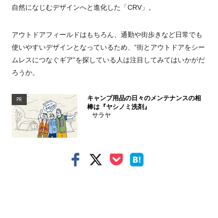
自然になじむデザインへと進化した「CRV」。
アウトドアフィールドはもちろん、通勤や街歩きなど日常でも
使いやすいデザインとなっているため、“街とアウトドアをシー
ムレスにつなぐギア”を探している人は注目してみてはいかがだ
ろうか。
キャンプ用品の日々のメンテナンスの相
PR
棒は『ヤシノミ洗剤』
サラヤ