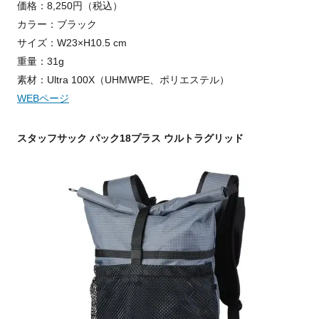
価格：8,250円（税込）
カラー：ブラック
サイズ：W23×H10.5 cm
重量：31g
素材：Ultra 100X（UHMWPE、ポリエステル）
WEBページ
スタッフサック パック18プラス ウルトラグリッド