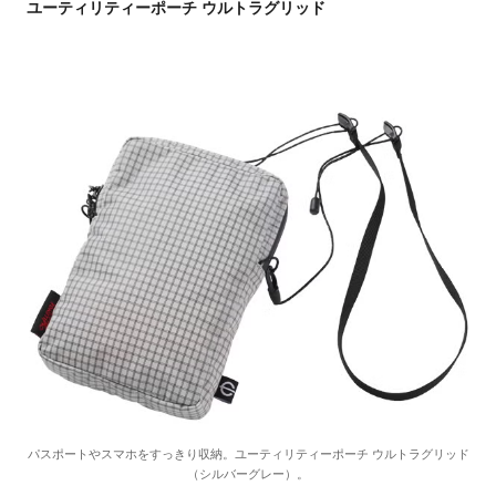
ユーティリティーポーチ ウルトラグリッド
パスポートやスマホをすっきり収納。ユーティリティーポーチ ウルトラグリッド
（シルバーグレー）。