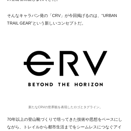
そんなキャラバン発の「CRV」が今回掲げるのは、“URBAN
TRAIL GEAR”という新しいコンセプトだ。
新たなCRVの世界観を表現したロゴとタグライン。
70年以上の登山靴づくりで培ってきた技術や思想をベースにし
ながら、トレイルから都市生活までをシームレスにつなぐアイ