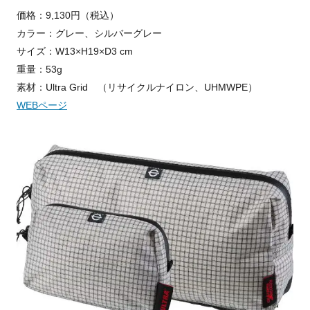
価格：9,130円（税込）
カラー：グレー、シルバーグレー
サイズ：W13×H19×D3 cm
重量：53g
素材：Ultra Grid （リサイクルナイロン、UHMWPE）
WEBページ