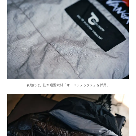
表地には、防水透湿素材「オーロラテックス」を採用。