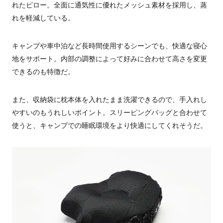
れたピロー。全面に通気性に優れたメッシュ素材を採用し、蒸
れを軽減している。
キャンプや車中泊など長時間使用するシーンでも、快適な寝心
地をサポート。内部の調整によって好みに合わせて高さを変更
できるのも特徴だ。
また、収納袋に枕本体を入れたまま洗濯できるので、手入れし
やすいのもうれしいポイント。スリーピングバッグと合わせて
使うと、キャンプでの睡眠環境をより快適にしてくれそうだ。