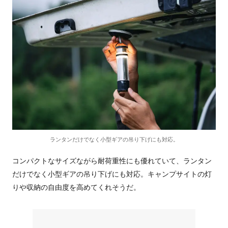
ランタンだけでなく小型ギアの吊り下げにも対応。
コンパクトなサイズながら耐荷重性にも優れていて、ランタン
だけでなく小型ギアの吊り下げにも対応。キャンプサイトの灯
りや収納の自由度を高めてくれそうだ。