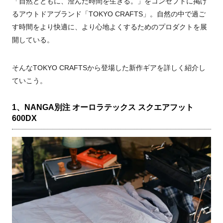
「自然とともに、澄んだ時間を生きる。」をコンセプトに掲げ
るアウトドアブランド「TOKYO CRAFTS」。自然の中で過ご
す時間をより快適に、より心地よくするためのプロダクトを展
開している。
そんなTOKYO CRAFTSから登場した新作ギアを詳しく紹介し
ていこう。
1、NANGA別注 オーロラテックス スクエアフット
600DX