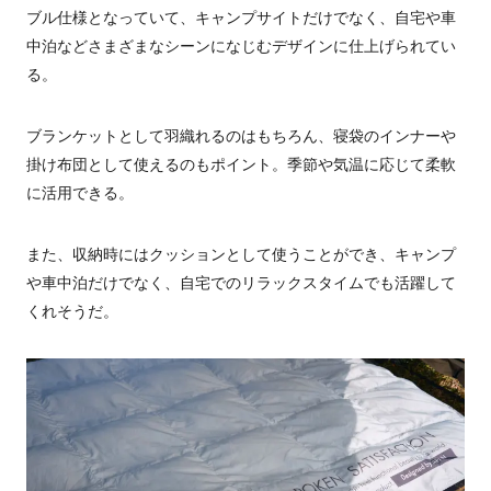
ブル仕様となっていて、キャンプサイトだけでなく、自宅や車
中泊などさまざまなシーンになじむデザインに仕上げられてい
る。
ブランケットとして羽織れるのはもちろん、寝袋のインナーや
掛け布団として使えるのもポイント。季節や気温に応じて柔軟
に活用できる。
また、収納時にはクッションとして使うことができ、キャンプ
や車中泊だけでなく、自宅でのリラックスタイムでも活躍して
くれそうだ。