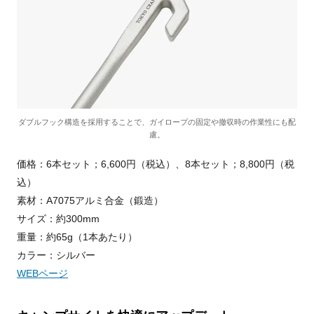
ダブルフック構造を採用することで、ガイロープの固定や撤収時の作業性にも配
慮。
価格：6本セット；6,600円（税込）、8本セット；8,800円（税
込）
素材：A7075アルミ合金（鍛造）
サイズ：約300mm
重量：約65g（1本あたり）
カラー：シルバー
WEBページ