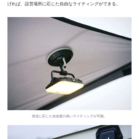
げれば、設営場所に応じた自由なライティングができる。
状況に応じた自由度の高いライティングが可能。