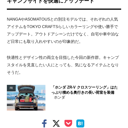
キャンプサイトを快適にアップデート
NANGAやASOMATOUSとの別注モデルでは、それぞれの人気
アイテムをTOKYO CRAFTSらしいカラーリングや使い勝手で
アップデート。アウトドアシーンだけでなく、自宅や車中泊な
ど日常にも取り入れやすいのが印象的だ。
快適性とデザイン性の両立を目指した今回の新作群。キャンプ
スタイルを見直したい人にとっても、気になるアイテムとなり
そうだ。
「ホンダ ZR-V クロスツーリング」はた
PR
っぷり積める奥行きの長い荷室を装備
ホンダ