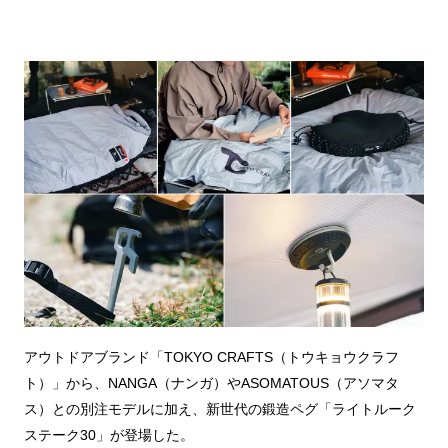
アウトドアブランド「TOKYO CRAFTS（トウキョウクラフ
ト）」から、NANGA（ナンガ）やASOMATOUS（アソマタ
ス）との別注モデルに加え、新世代の鍛造ペグ「ライトルーク
ステーク30」が登場した。