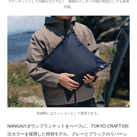
ブランケットとして羽織るだけでなく、寝袋のインナーや掛け布団としても使用
可能。
収納時にはクッションとして使用できる。
NANGAのダウンブランケットをベースに、TOKYO CRAFTS別
注カラーを採用した特別モデル。グレーとブラックのリバーシ