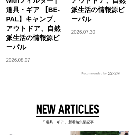
withフィルター |
アウトドア、自然
道具・ギア 【BE-
派生活の情報源ビ
PAL】キャンプ、
ーパル
アウトドア、自然
2026.07.30
派生活の情報源ビ
ーパル
2026.08.07
Recommended by
NEW ARTICLES
『 道具・ギア 』新着編集部記事