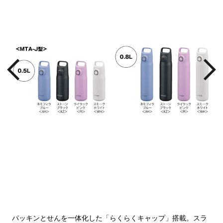
つけ
パッキンとせんを一体化した「らくらくキャップ」搭載。スラ