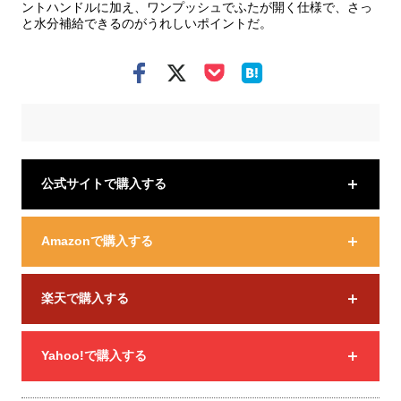
ントハンドルに加え、ワンプッシュでふたが開く仕様で、さっ
と水分補給できるのがうれしいポイントだ。
公式サイトで購入する
Amazonで購入する
楽天で購入する
Yahoo!で購入する