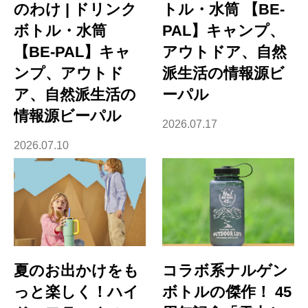
のわけ | ドリンク
トル・水筒 【BE-
ボトル・水筒
PAL】キャンプ、
【BE-PAL】キャ
アウトドア、自然
ンプ、アウトド
派生活の情報源ビ
ア、自然派生活の
ーパル
情報源ビーパル
2026.07.17
2026.07.10
夏のお出かけをも
コラボ系ナルゲン
っと楽しく！ハイ
ボトルの傑作！ 45